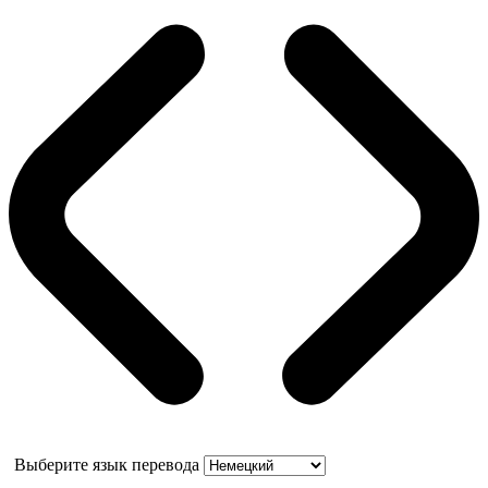
Выберите язык перевода