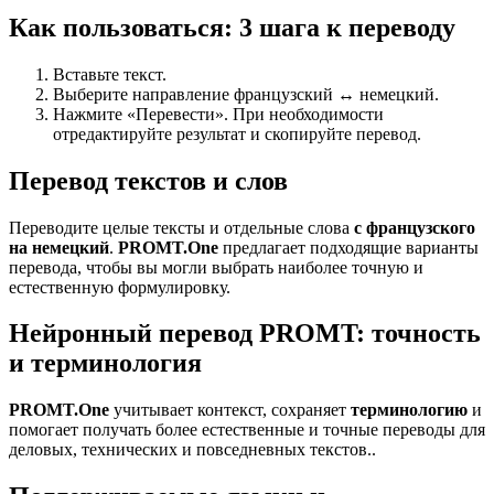
Как пользоваться: 3 шага к переводу
Вставьте текст.
Выберите направление французский ↔ немецкий.
Нажмите «Перевести». При необходимости
отредактируйте результат и скопируйте перевод.
Перевод текстов и слов
Переводите целые тексты и отдельные слова
с французского
на немецкий
.
PROMT.One
предлагает подходящие варианты
перевода, чтобы вы могли выбрать наиболее точную и
естественную формулировку.
Нейронный перевод PROMT: точность
и терминология
PROMT.One
учитывает контекст, сохраняет
терминологию
и
помогает получать более естественные и точные переводы для
деловых, технических и повседневных текстов..