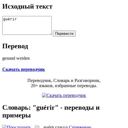
Исходный текст
Перевод
gesund werden
Скачать переводчик
Переводчик, Словарь и Разговорник,
20+ языков, избранные переводы.
Словарь: "guérir" - переводы и
примеры
guérir
глагол
Спряжение