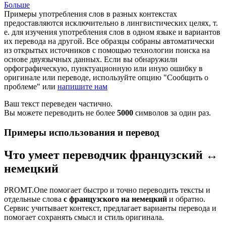
Больше
Примеры употребления слов в разных контекстах
предоставляются исключительно в лингвистических целях, т.
е. для изучения употребления слов в одном языке и вариантов
их перевода на другой. Все образцы собраны автоматически
из открытых источников с помощью технологии поиска на
основе двуязычных данных. Если вы обнаружили
орфографическую, пунктуационную или иную ошибку в
оригинале или переводе, используйте опцию "Сообщить о
проблеме" или
напишите нам
Ваш текст переведен частично.
Вы можете переводить не более
5000
символов за один раз.
Примеры использования и перевод
Что умеет переводчик французский ↔
немецкий
PROMT.One помогает быстро и точно переводить тексты и
отдельные слова
с французского на немецкий
и обратно.
Сервис учитывает контекст, предлагает варианты перевода и
помогает сохранять смысл и стиль оригинала.