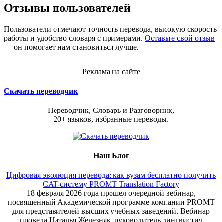
Отзывы пользователей
Пользователи отмечают точность перевода, высокую скорость
работы и удобство словаря с примерами.
Оставьте свой отзыв
— он помогает нам становиться лучше.
Реклама на сайте
Скачать переводчик
Переводчик, Словарь и Разговорник,
20+ языков, избранные переводы.
Наш Блог
Цифровая эволюция перевода: как вузам бесплатно получить
CAT-систему PROMT Translation Factory
18 февраля 2026 года прошел очередной вебинар,
посвященный Академической программе компании PROMT
для представителей высших учебных заведений. Вебинар
провела Наталья Железняк, руководитель лингвистич