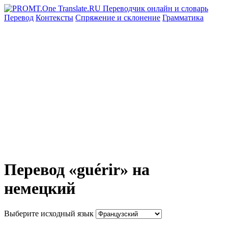
Перевод
Контексты
Спряжение
и склонение
Грамматика
Перевод «guérir» на
немецкий
Выберите исходный язык