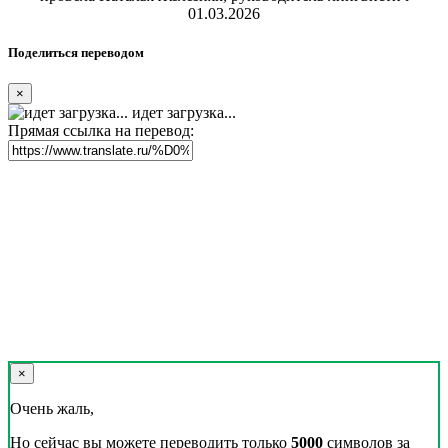
01.03.2026
Поделиться переводом
×
идет загрузка...
Прямая ссылка на перевод:
×
Очень жаль,
Но сейчас вы можете переводить только
5000
символов за