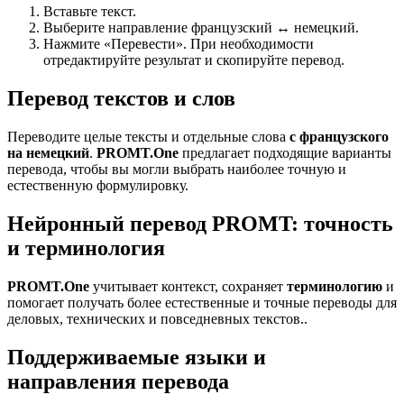
Вставьте текст.
Выберите направление французский ↔ немецкий.
Нажмите «Перевести». При необходимости
отредактируйте результат и скопируйте перевод.
Перевод текстов и слов
Переводите целые тексты и отдельные слова
с французского
на немецкий
.
PROMT.One
предлагает подходящие варианты
перевода, чтобы вы могли выбрать наиболее точную и
естественную формулировку.
Нейронный перевод PROMT: точность
и терминология
PROMT.One
учитывает контекст, сохраняет
терминологию
и
помогает получать более естественные и точные переводы для
деловых, технических и повседневных текстов..
Поддерживаемые языки и
направления перевода