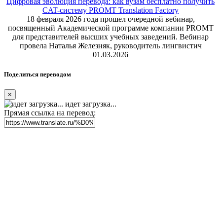
Цифровая эволюция перевода: как вузам бесплатно получить
CAT-систему PROMT Translation Factory
18 февраля 2026 года прошел очередной вебинар,
посвященный Академической программе компании PROMT
для представителей высших учебных заведений. Вебинар
провела Наталья Железняк, руководитель лингвистич
01.03.2026
Поделиться переводом
×
идет загрузка...
Прямая ссылка на перевод: