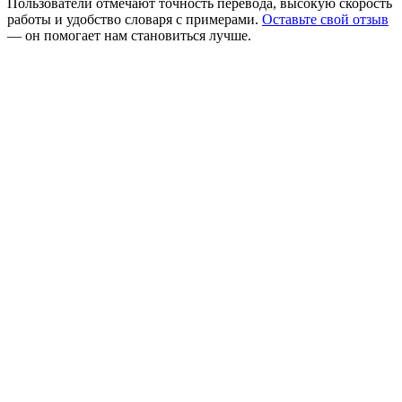
Пользователи отмечают точность перевода, высокую скорость
работы и удобство словаря с примерами.
Оставьте свой отзыв
— он помогает нам становиться лучше.