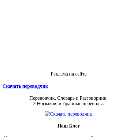
Реклама на сайте
Скачать переводчик
Переводчик, Словарь и Разговорник,
20+ языков, избранные переводы.
Наш Блог