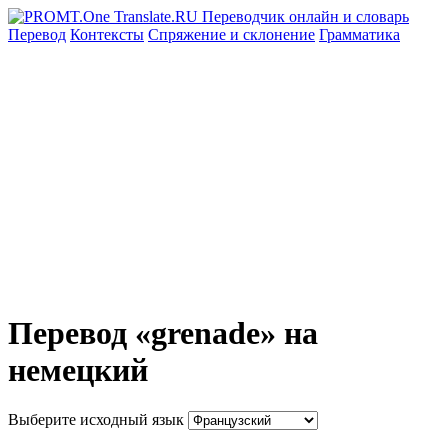
Перевод
Контексты
Спряжение
и склонение
Грамматика
Перевод «grenade» на
немецкий
Выберите исходный язык