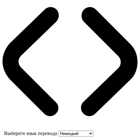
Выберите язык перевода