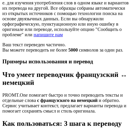
е. для изучения употребления слов в одном языке и вариантов
их перевода на другой. Все образцы собраны автоматически
из открытых источников с помощью технологии поиска на
основе двуязычных данных. Если вы обнаружили
орфографическую, пунктуационную или иную ошибку в
оригинале или переводе, используйте опцию "Сообщить о
проблеме" или
напишите нам
Ваш текст переведен частично.
Вы можете переводить не более
5000
символов за один раз.
Примеры использования и перевод
Что умеет переводчик французский ↔
немецкий
PROMT.One помогает быстро и точно переводить тексты и
отдельные слова
с французского на немецкий
и обратно.
Сервис учитывает контекст, предлагает варианты перевода и
помогает сохранять смысл и стиль оригинала.
Как пользоваться: 3 шага к переводу