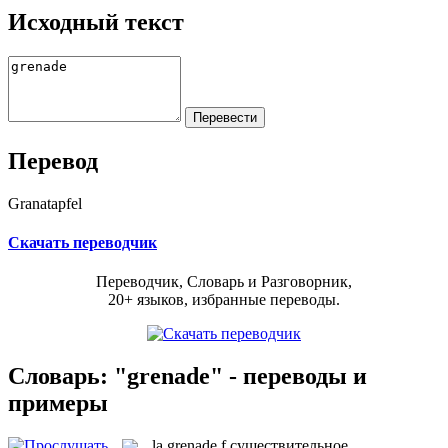
Исходный текст
Перевод
Granatapfel
Скачать переводчик
Переводчик, Словарь и Разговорник,
20+ языков, избранные переводы.
Словарь: "grenade" - переводы и
примеры
la
grenade
f
существительное