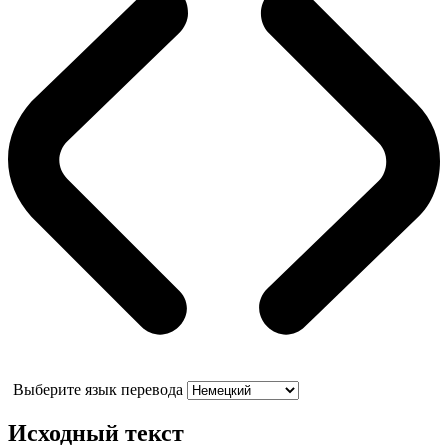
Выберите язык перевода
Исходный текст