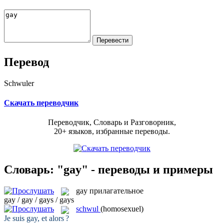
Перевод
Schwuler
Скачать переводчик
Переводчик, Словарь и Разговорник,
20+ языков, избранные переводы.
Словарь: "gay" - переводы и примеры
gay
прилагательное
gay / gay / gays / gays
schwul
(homosexuel)
Je suis
gay
, et alors ?