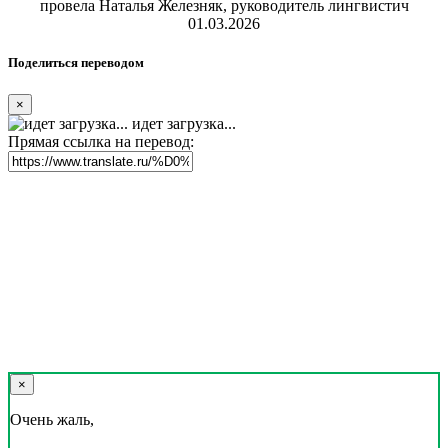
провела Наталья Железняк, руководитель лингвистич
01.03.2026
Поделиться переводом
×
идет загрузка...
Прямая ссылка на перевод:
×
Очень жаль,