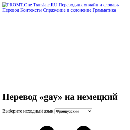
Перевод
Контексты
Спряжение
и склонение
Грамматика
Перевод «gay» на немецкий
Выберите исходный язык