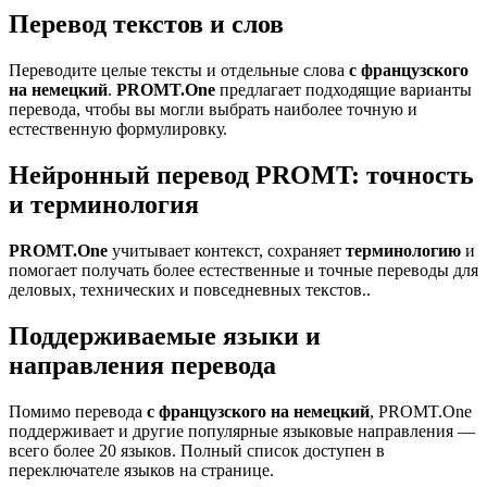
Перевод текстов и слов
Переводите целые тексты и отдельные слова
с французского
на немецкий
.
PROMT.One
предлагает подходящие варианты
перевода, чтобы вы могли выбрать наиболее точную и
естественную формулировку.
Нейронный перевод PROMT: точность
и терминология
PROMT.One
учитывает контекст, сохраняет
терминологию
и
помогает получать более естественные и точные переводы для
деловых, технических и повседневных текстов..
Поддерживаемые языки и
направления перевода
Помимо перевода
с французского на немецкий
, PROMT.One
поддерживает и другие популярные языковые направления —
всего более 20 языков. Полный список доступен в
переключателе языков на странице.