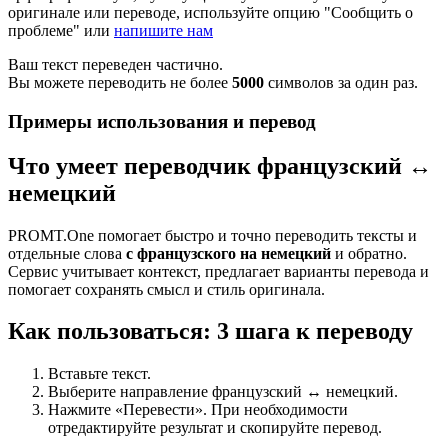
оригинале или переводе, используйте опцию "Сообщить о
проблеме" или
напишите нам
Ваш текст переведен частично.
Вы можете переводить не более
5000
символов за один раз.
Примеры использования и перевод
Что умеет переводчик французский ↔
немецкий
PROMT.One помогает быстро и точно переводить тексты и
отдельные слова
с французского на немецкий
и обратно.
Сервис учитывает контекст, предлагает варианты перевода и
помогает сохранять смысл и стиль оригинала.
Как пользоваться: 3 шага к переводу
Вставьте текст.
Выберите направление французский ↔ немецкий.
Нажмите «Перевести». При необходимости
отредактируйте результат и скопируйте перевод.