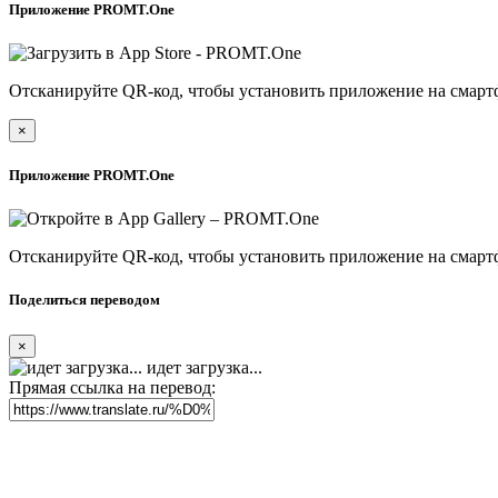
Приложение PROMT.One
Отсканируйте QR-код, чтобы установить приложение на смарт
×
Приложение PROMT.One
Отсканируйте QR-код, чтобы установить приложение на смарт
Поделиться переводом
×
идет загрузка...
Прямая ссылка на перевод: