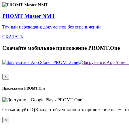
PROMT Master NMT
Точный переводчик документов без ограничений
СКАЧАТЬ
Скачайте мобильное приложение PROMT.One
×
Приложение PROMT.One
Отсканируйте QR-код, чтобы установить приложение на смарт
×