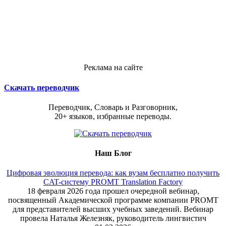
Реклама на сайте
Скачать переводчик
Переводчик, Словарь и Разговорник,
20+ языков, избранные переводы.
Наш Блог
Цифровая эволюция перевода: как вузам бесплатно получить
CAT-систему PROMT Translation Factory
18 февраля 2026 года прошел очередной вебинар,
посвященный Академической программе компании PROMT
для представителей высших учебных заведений. Вебинар
провела Наталья Железняк, руководитель лингвистич