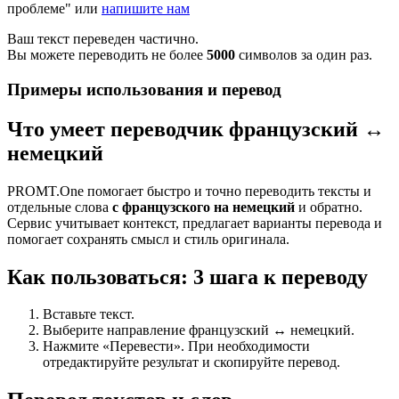
проблеме" или
напишите нам
Ваш текст переведен частично.
Вы можете переводить не более
5000
символов за один раз.
Примеры использования и перевод
Что умеет переводчик французский ↔
немецкий
PROMT.One помогает быстро и точно переводить тексты и
отдельные слова
с французского на немецкий
и обратно.
Сервис учитывает контекст, предлагает варианты перевода и
помогает сохранять смысл и стиль оригинала.
Как пользоваться: 3 шага к переводу
Вставьте текст.
Выберите направление французский ↔ немецкий.
Нажмите «Перевести». При необходимости
отредактируйте результат и скопируйте перевод.