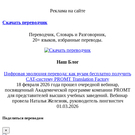
Реклама на сайте
Скачать переводчик
Переводчик, Словарь и Разговорник,
20+ языков, избранные переводы.
Наш Блог
Цифровая эволюция перевода: как вузам бесплатно получить
CAT-систему PROMT Translation Factory
18 февраля 2026 года прошел очередной вебинар,
посвященный Академической программе компании PROMT
для представителей высших учебных заведений. Вебинар
провела Наталья Железняк, руководитель лингвистич
01.03.2026
Поделиться переводом
×