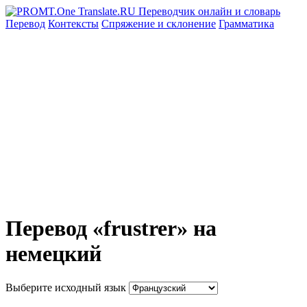
Перевод
Контексты
Спряжение
и склонение
Грамматика
Перевод «frustrer» на
немецкий
Выберите исходный язык