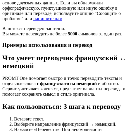
основе двуязычных данных. Если вы обнаружили
орфографическую, пунктуационную или иную ошибку в
оригинале или переводе, используйте опцию "Сообщить о
проблеме" или
напишите нам
Ваш текст переведен частично.
Вы можете переводить не более
5000
символов за один раз.
Примеры использования и перевод
Что умеет переводчик французский ↔
немецкий
PROMT.One помогает быстро и точно переводить тексты и
отдельные слова
с французского на немецкий
и обратно.
Сервис учитывает контекст, предлагает варианты перевода и
помогает сохранять смысл и стиль оригинала.
Как пользоваться: 3 шага к переводу
Вставьте текст.
Выберите направление французский ↔ немецкий.
Нажмите «Перевести». При необходимости