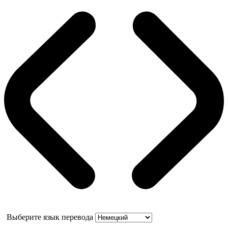
Выберите язык перевода