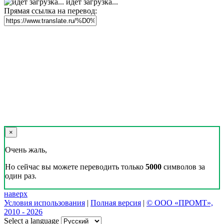
идет загрузка...
Прямая ссылка на перевод:
×
Очень жаль,
Но сейчас вы можете переводить только
5000
символов за
один раз.
наверх
Условия использования
|
Полная версия
|
© ООО «ПРОМТ»,
2010 - 2026
Select a language