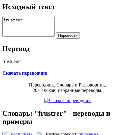
Исходный текст
Перевод
frustrieren
Скачать переводчик
Переводчик, Словарь и Разговорник,
20+ языков, избранные переводы.
Словарь: "frustrer" - переводы и
примеры
frustrer
глагол
Спряжение