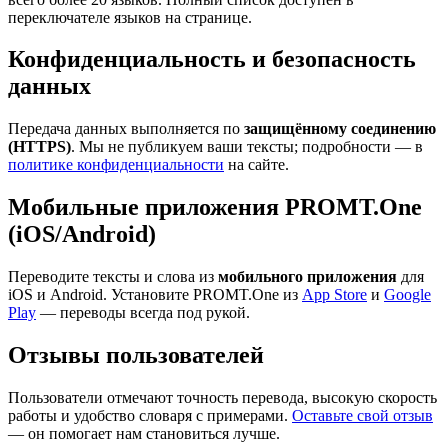
переключателе языков на странице.
Конфиденциальность и безопасность
данных
Передача данных выполняется по
защищённому соединению
(HTTPS)
. Мы не публикуем ваши тексты; подробности — в
политике конфиденциальности
на сайте.
Мобильные приложения PROMT.One
(iOS/Android)
Переводите тексты и слова из
мобильного приложения
для
iOS и Android. Установите PROMT.One из
App Store
и
Google
Play
— переводы всегда под рукой.
Отзывы пользователей
Пользователи отмечают точность перевода, высокую скорость
работы и удобство словаря с примерами.
Оставьте свой отзыв
— он помогает нам становиться лучше.