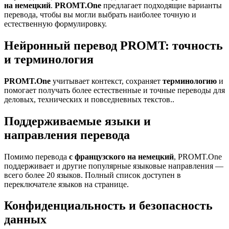
на немецкий
.
PROMT.One
предлагает подходящие варианты
перевода, чтобы вы могли выбрать наиболее точную и
естественную формулировку.
Нейронный перевод PROMT: точность
и терминология
PROMT.One
учитывает контекст, сохраняет
терминологию
и
помогает получать более естественные и точные переводы для
деловых, технических и повседневных текстов..
Поддерживаемые языки и
направления перевода
Помимо перевода
с французского на немецкий
, PROMT.One
поддерживает и другие популярные языковые направления —
всего более 20 языков. Полный список доступен в
переключателе языков на странице.
Конфиденциальность и безопасность
данных