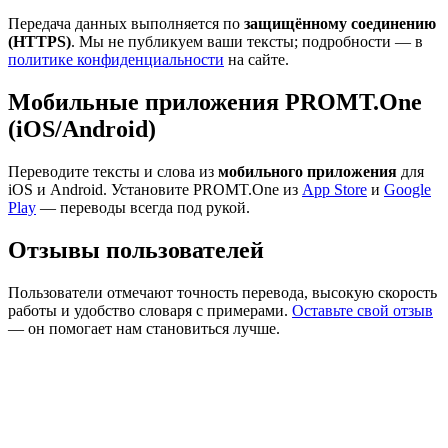
Передача данных выполняется по
защищённому соединению
(HTTPS)
. Мы не публикуем ваши тексты; подробности — в
политике конфиденциальности
на сайте.
Мобильные приложения PROMT.One
(iOS/Android)
Переводите тексты и слова из
мобильного приложения
для
iOS и Android. Установите PROMT.One из
App Store
и
Google
Play
— переводы всегда под рукой.
Отзывы пользователей
Пользователи отмечают точность перевода, высокую скорость
работы и удобство словаря с примерами.
Оставьте свой отзыв
— он помогает нам становиться лучше.