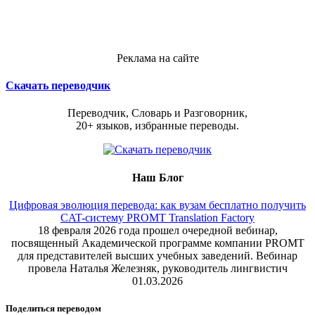
Реклама на сайте
Скачать переводчик
Переводчик, Словарь и Разговорник,
20+ языков, избранные переводы.
Наш Блог
Цифровая эволюция перевода: как вузам бесплатно получить
CAT-систему PROMT Translation Factory
18 февраля 2026 года прошел очередной вебинар,
посвященный Академической программе компании PROMT
для представителей высших учебных заведений. Вебинар
провела Наталья Железняк, руководитель лингвистич
01.03.2026
Поделиться переводом