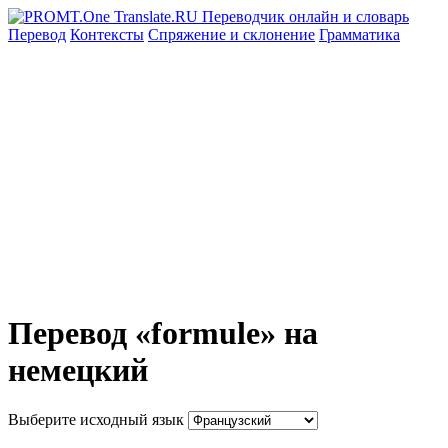
Перевод
Контексты
Спряжение
и склонение
Грамматика
Перевод «formule» на
немецкий
Выберите исходный язык