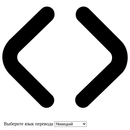
Выберите язык перевода