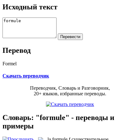
Исходный текст
Перевод
Formel
Скачать переводчик
Переводчик, Словарь и Разговорник,
20+ языков, избранные переводы.
Словарь: "formule" - переводы и
примеры
la
formule
f
существительное