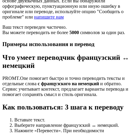
основе двуязычных данных. Если вы обнаружили
орфографическую, пунктуационную или иную ошибку в
оригинале или переводе, используйте опцию "Сообщить о
проблеме" или
напишите нам
Ваш текст переведен частично.
Вы можете переводить не более
5000
символов за один раз.
Примеры использования и перевод
Что умеет переводчик французский ↔
немецкий
PROMT.One помогает быстро и точно переводить тексты и
отдельные слова
с французского на немецкий
и обратно.
Сервис учитывает контекст, предлагает варианты перевода и
помогает сохранять смысл и стиль оригинала.
Как пользоваться: 3 шага к переводу
Вставьте текст.
Выберите направление французский ↔ немецкий.
Нажмите «Перевести». При необходимости