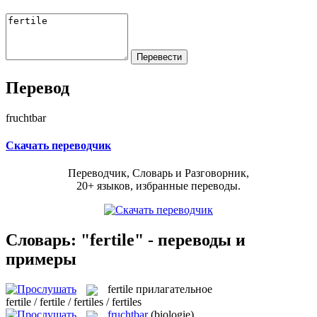
Перевод
fruchtbar
Скачать переводчик
Переводчик, Словарь и Разговорник,
20+ языков, избранные переводы.
Словарь: "fertile" - переводы и
примеры
fertile
прилагательное
fertile / fertile / fertiles / fertiles
fruchtbar
(biologie)