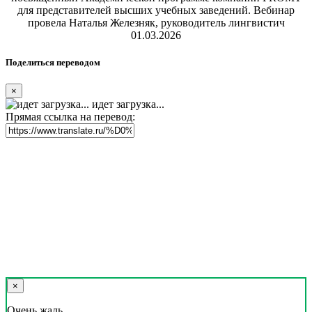
для представителей высших учебных заведений. Вебинар
провела Наталья Железняк, руководитель лингвистич
01.03.2026
Поделиться переводом
×
идет загрузка...
Прямая ссылка на перевод:
×
Очень жаль,