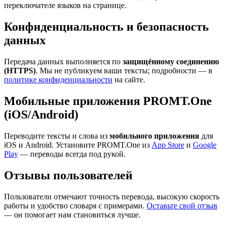
переключателе языков на странице.
Конфиденциальность и безопасность
данных
Передача данных выполняется по
защищённому соединению
(HTTPS)
. Мы не публикуем ваши тексты; подробности — в
политике конфиденциальности
на сайте.
Мобильные приложения PROMT.One
(iOS/Android)
Переводите тексты и слова из
мобильного приложения
для
iOS и Android. Установите PROMT.One из
App Store
и
Google
Play
— переводы всегда под рукой.
Отзывы пользователей
Пользователи отмечают точность перевода, высокую скорость
работы и удобство словаря с примерами.
Оставьте свой отзыв
— он помогает нам становиться лучше.