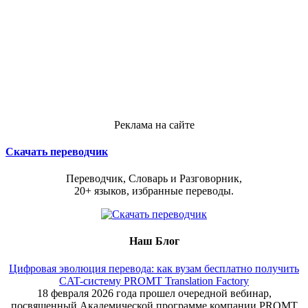
Реклама на сайте
Скачать переводчик
Переводчик, Словарь и Разговорник,
20+ языков, избранные переводы.
Наш Блог
Цифровая эволюция перевода: как вузам бесплатно получить
CAT-систему PROMT Translation Factory
18 февраля 2026 года прошел очередной вебинар,
посвященный Академической программе компании PROMT