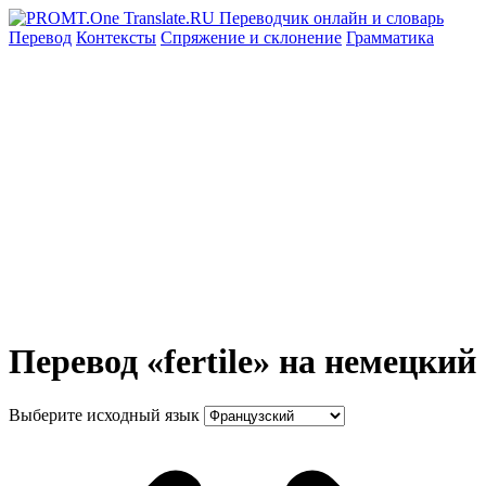
Перевод
Контексты
Спряжение
и склонение
Грамматика
Перевод «fertile» на немецкий
Выберите исходный язык