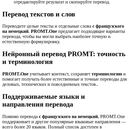
отредактируйте результат и скопируйте перевод.
Перевод текстов и слов
Переводите целые тексты и отдельные слова
с французского
на немецкий
.
PROMT.One
предлагает подходящие варианты
перевода, чтобы вы могли выбрать наиболее точную и
естественную формулировку.
Нейронный перевод PROMT: точность
и терминология
PROMT.One
учитывает контекст, сохраняет
терминологию
и
помогает получать более естественные и точные переводы для
деловых, технических и повседневных текстов..
Поддерживаемые языки и
направления перевода
Помимо перевода
с французского на немецкий
, PROMT.One
поддерживает и другие популярные языковые направления —
всего более 20 языков. Полный список доступен в