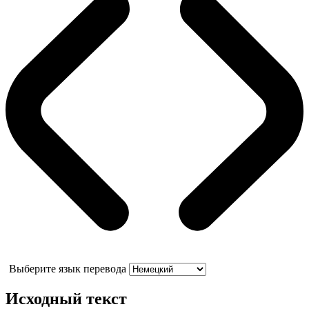
Выберите язык перевода
Исходный текст