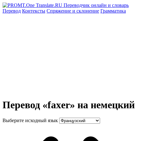
Перевод
Контексты
Спряжение
и склонение
Грамматика
Перевод «faxer» на немецкий
Выберите исходный язык