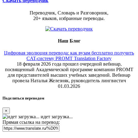
Скачать переводчик
Переводчик, Словарь и Разговорник,
20+ языков, избранные переводы.
Наш Блог
Цифровая эволюция перевода: как вузам бесплатно получить
CAT-систему PROMT Translation Factory
18 февраля 2026 года прошел очередной вебинар,
посвященный Академической программе компании PROMT
для представителей высших учебных заведений. Вебинар
провела Наталья Железняк, руководитель лингвистич
01.03.2026
Поделиться переводом
×
идет загрузка...
Прямая ссылка на перевод: