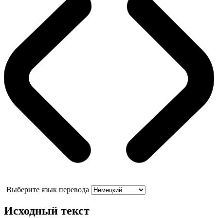
Выберите язык перевода
Исходный текст