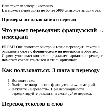
Ваш текст переведен частично.
Вы можете переводить не более
5000
символов за один раз.
Примеры использования и перевод
Что умеет переводчик французский ↔
немецкий
PROMT.One помогает быстро и точно переводить тексты и
отдельные слова
с французского на немецкий
и обратно.
Сервис учитывает контекст, предлагает варианты перевода и
помогает сохранять смысл и стиль оригинала.
Как пользоваться: 3 шага к переводу
Вставьте текст.
Выберите направление французский ↔ немецкий.
Нажмите «Перевести». При необходимости
отредактируйте результат и скопируйте перевод.
Перевод текстов и слов