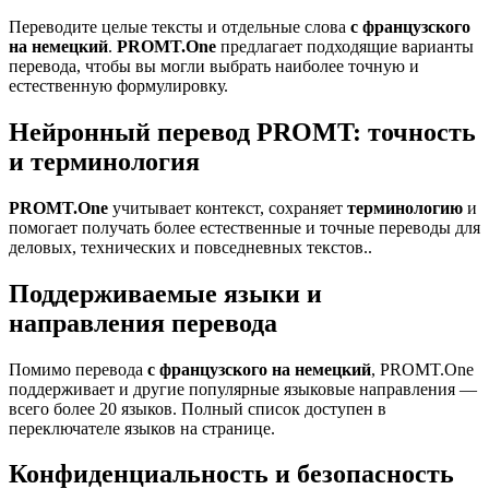
Переводите целые тексты и отдельные слова
с французского
на немецкий
.
PROMT.One
предлагает подходящие варианты
перевода, чтобы вы могли выбрать наиболее точную и
естественную формулировку.
Нейронный перевод PROMT: точность
и терминология
PROMT.One
учитывает контекст, сохраняет
терминологию
и
помогает получать более естественные и точные переводы для
деловых, технических и повседневных текстов..
Поддерживаемые языки и
направления перевода
Помимо перевода
с французского на немецкий
, PROMT.One
поддерживает и другие популярные языковые направления —
всего более 20 языков. Полный список доступен в
переключателе языков на странице.
Конфиденциальность и безопасность