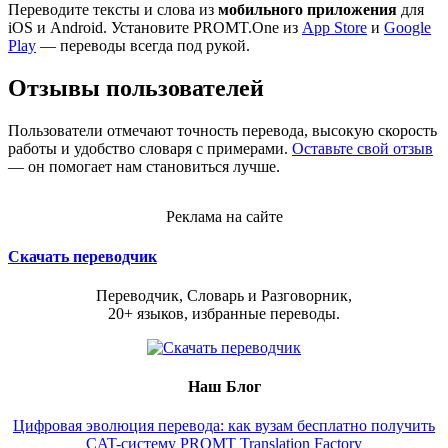
Переводите тексты и слова из
мобильного приложения
для
iOS и Android. Установите PROMT.One из
App Store
и
Google
Play
— переводы всегда под рукой.
Отзывы пользователей
Пользователи отмечают точность перевода, высокую скорость
работы и удобство словаря с примерами.
Оставьте свой отзыв
— он помогает нам становиться лучше.
Реклама на сайте
Скачать переводчик
Переводчик, Словарь и Разговорник,
20+ языков, избранные переводы.
Наш Блог
Цифровая эволюция перевода: как вузам бесплатно получить
CAT-систему PROMT Translation Factory