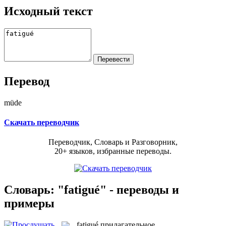
Исходный текст
Перевод
müde
Скачать переводчик
Переводчик, Словарь и Разговорник,
20+ языков, избранные переводы.
Словарь: "fatigué" - переводы и
примеры
fatigué
прилагательное