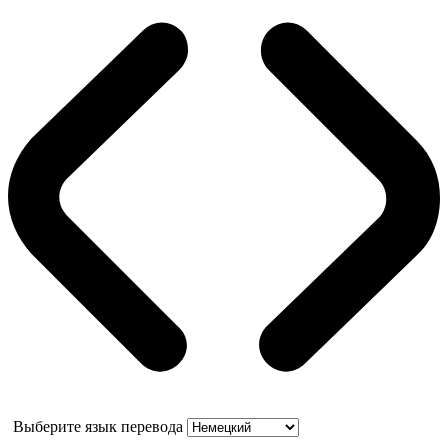
Выберите язык перевода