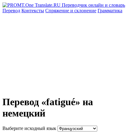
Перевод
Контексты
Спряжение
и склонение
Грамматика
Перевод «fatigué» на
немецкий
Выберите исходный язык