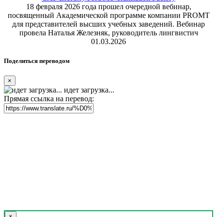
18 февраля 2026 года прошел очередной вебинар,
посвященный Академической программе компании PROMT
для представителей высших учебных заведений. Вебинар
провела Наталья Железняк, руководитель лингвистич
01.03.2026
Поделиться переводом
×
идет загрузка...
Прямая ссылка на перевод:
×