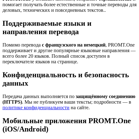
помогает получать более естественные и точные переводы для
деловых, технических и повседневных текстов..
Поддерживаемые языки и
направления перевода
Помимо перевода
с французского на немецкий
, PROMT.One
поддерживает и другие популярные языковые направления —
всего более 20 языков. Полный список доступен в
переключателе языков на странице.
Конфиденциальность и безопасность
данных
Передача данных выполняется по
защищённому соединению
(HTTPS)
. Мы не публикуем ваши тексты; подробности — в
политике конфиденциальности
на сайте.
Мобильные приложения PROMT.One
(iOS/Android)