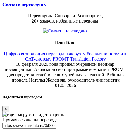
Скачать переводчик
Переводчик, Словарь и Разговорник,
20+ языков, избранные переводы.
Наш Блог
Цифровая эволюция перевода: как вузам бесплатно получить
CAT-систему PROMT Translation Factory
18 февраля 2026 года прошел очередной вебинар,
посвященный Академической программе компании PROMT
для представителей высших учебных заведений. Вебинар
провела Наталья Железняк, руководитель лингвистич
01.03.2026
Поделиться переводом
×
идет загрузка...
Прямая ссылка на перевод: