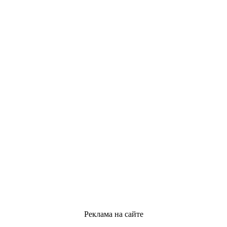
Реклама на сайте