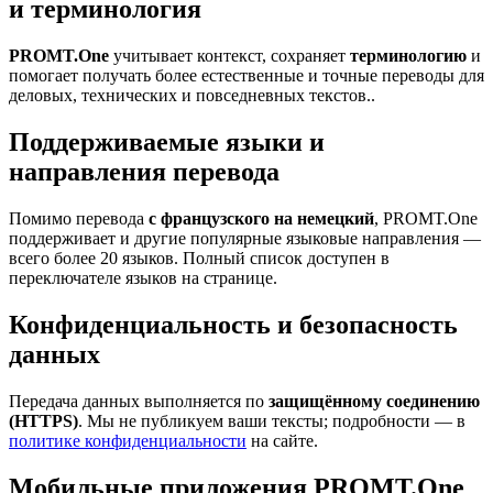
и терминология
PROMT.One
учитывает контекст, сохраняет
терминологию
и
помогает получать более естественные и точные переводы для
деловых, технических и повседневных текстов..
Поддерживаемые языки и
направления перевода
Помимо перевода
с французского на немецкий
, PROMT.One
поддерживает и другие популярные языковые направления —
всего более 20 языков. Полный список доступен в
переключателе языков на странице.
Конфиденциальность и безопасность
данных
Передача данных выполняется по
защищённому соединению
(HTTPS)
. Мы не публикуем ваши тексты; подробности — в
политике конфиденциальности
на сайте.
Мобильные приложения PROMT.One