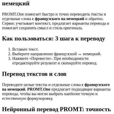
немецкий
PROMT.One помогает быстро и точно переводить тексты и
отдельные слова
с французского на немецкий
и обратно.
Сервис учитывает контекст, предлагает варианты перевода и
помогает сохранять смысл и стиль оригинала.
Как пользоваться: 3 шага к переводу
Вставьте текст.
Выберите направление французский ↔ немецкий.
Нажмите «Перевести». При необходимости
отредактируйте результат и скопируйте перевод.
Перевод текстов и слов
Переводите целые тексты и отдельные слова
с французского
на немецкий
.
PROMT.One
предлагает подходящие варианты
перевода, чтобы вы могли выбрать наиболее точную и
естественную формулировку.
Нейронный перевод PROMT: точность