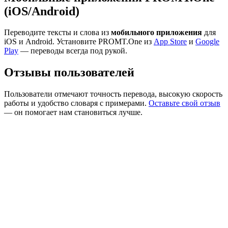
(iOS/Android)
Переводите тексты и слова из
мобильного приложения
для
iOS и Android. Установите PROMT.One из
App Store
и
Google
Play
— переводы всегда под рукой.
Отзывы пользователей
Пользователи отмечают точность перевода, высокую скорость
работы и удобство словаря с примерами.
Оставьте свой отзыв
— он помогает нам становиться лучше.