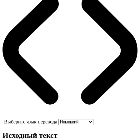
Выберите язык перевода
Исходный текст