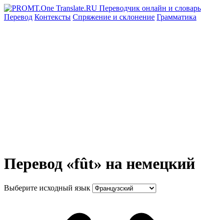
Перевод
Контексты
Спряжение
и склонение
Грамматика
Перевод «fût» на немецкий
Выберите исходный язык