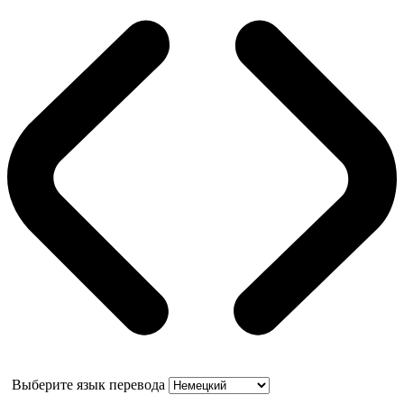
Выберите язык перевода