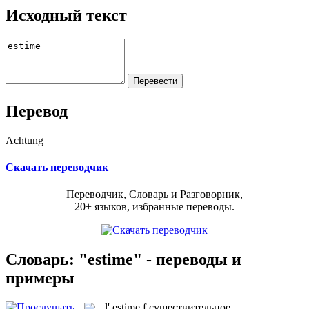
Исходный текст
Перевод
Achtung
Скачать переводчик
Переводчик, Словарь и Разговорник,
20+ языков, избранные переводы.
Словарь: "estime" - переводы и
примеры
l'
estime
f
существительное