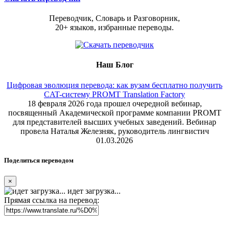
Переводчик, Словарь и Разговорник,
20+ языков, избранные переводы.
Наш Блог
Цифровая эволюция перевода: как вузам бесплатно получить
CAT-систему PROMT Translation Factory
18 февраля 2026 года прошел очередной вебинар,
посвященный Академической программе компании PROMT
для представителей высших учебных заведений. Вебинар
провела Наталья Железняк, руководитель лингвистич
01.03.2026
Поделиться переводом
×
идет загрузка...
Прямая ссылка на перевод: