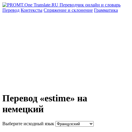
Перевод
Контексты
Спряжение
и склонение
Грамматика
Перевод «estime» на
немецкий
Выберите исходный язык