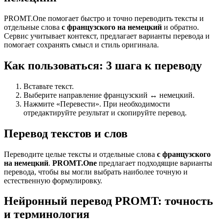
PROMT.One помогает быстро и точно переводить тексты и
отдельные слова
с французского на немецкий
и обратно.
Сервис учитывает контекст, предлагает варианты перевода и
помогает сохранять смысл и стиль оригинала.
Как пользоваться: 3 шага к переводу
Вставьте текст.
Выберите направление французский ↔ немецкий.
Нажмите «Перевести». При необходимости
отредактируйте результат и скопируйте перевод.
Перевод текстов и слов
Переводите целые тексты и отдельные слова
с французского
на немецкий
.
PROMT.One
предлагает подходящие варианты
перевода, чтобы вы могли выбрать наиболее точную и
естественную формулировку.
Нейронный перевод PROMT: точность
и терминология