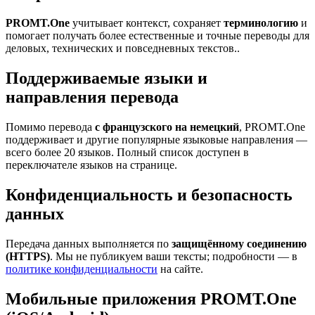
PROMT.One
учитывает контекст, сохраняет
терминологию
и
помогает получать более естественные и точные переводы для
деловых, технических и повседневных текстов..
Поддерживаемые языки и
направления перевода
Помимо перевода
с французского на немецкий
, PROMT.One
поддерживает и другие популярные языковые направления —
всего более 20 языков. Полный список доступен в
переключателе языков на странице.
Конфиденциальность и безопасность
данных
Передача данных выполняется по
защищённому соединению
(HTTPS)
. Мы не публикуем ваши тексты; подробности — в
политике конфиденциальности
на сайте.
Мобильные приложения PROMT.One