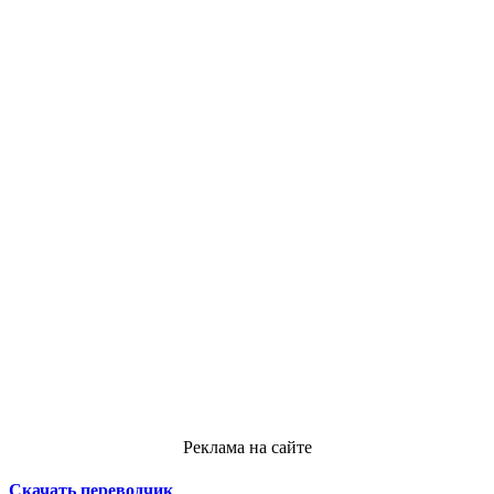
Реклама на сайте
Скачать переводчик