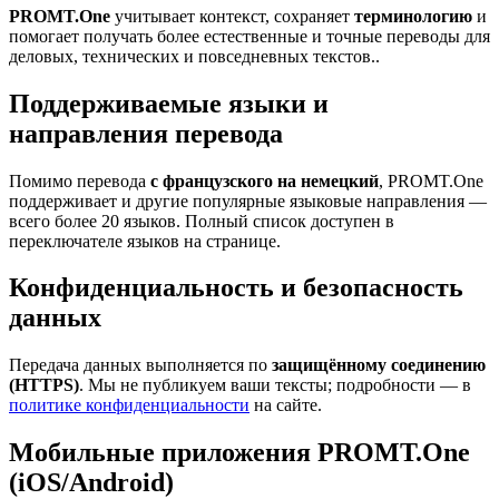
PROMT.One
учитывает контекст, сохраняет
терминологию
и
помогает получать более естественные и точные переводы для
деловых, технических и повседневных текстов..
Поддерживаемые языки и
направления перевода
Помимо перевода
с французского на немецкий
, PROMT.One
поддерживает и другие популярные языковые направления —
всего более 20 языков. Полный список доступен в
переключателе языков на странице.
Конфиденциальность и безопасность
данных
Передача данных выполняется по
защищённому соединению
(HTTPS)
. Мы не публикуем ваши тексты; подробности — в
политике конфиденциальности
на сайте.
Мобильные приложения PROMT.One
(iOS/Android)