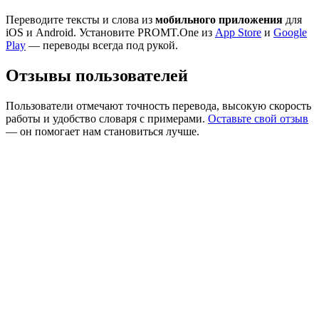
Переводите тексты и слова из
мобильного приложения
для
iOS и Android. Установите PROMT.One из
App Store
и
Google
Play
— переводы всегда под рукой.
Отзывы пользователей
Пользователи отмечают точность перевода, высокую скорость
работы и удобство словаря с примерами.
Оставьте свой отзыв
— он помогает нам становиться лучше.