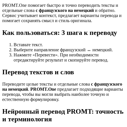
PROMT.One помогает быстро и точно переводить тексты и
отдельные слова
с французского на немецкий
и обратно.
Сервис учитывает контекст, предлагает варианты перевода и
помогает сохранять смысл и стиль оригинала.
Как пользоваться: 3 шага к переводу
Вставьте текст.
Выберите направление французский ↔ немецкий.
Нажмите «Перевести». При необходимости
отредактируйте результат и скопируйте перевод.
Перевод текстов и слов
Переводите целые тексты и отдельные слова
с французского
на немецкий
.
PROMT.One
предлагает подходящие варианты
перевода, чтобы вы могли выбрать наиболее точную и
естественную формулировку.
Нейронный перевод PROMT: точность
и терминология