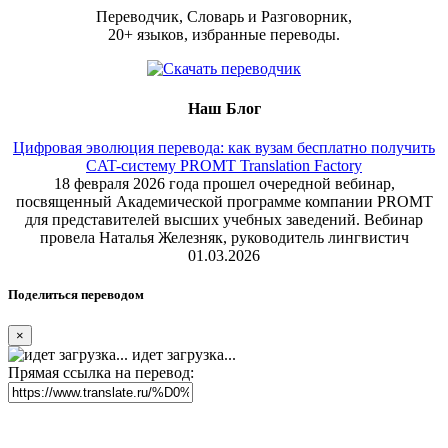
Переводчик, Словарь и Разговорник,
20+ языков, избранные переводы.
Наш Блог
Цифровая эволюция перевода: как вузам бесплатно получить
CAT-систему PROMT Translation Factory
18 февраля 2026 года прошел очередной вебинар,
посвященный Академической программе компании PROMT
для представителей высших учебных заведений. Вебинар
провела Наталья Железняк, руководитель лингвистич
01.03.2026
Поделиться переводом
×
идет загрузка...
Прямая ссылка на перевод: