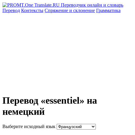
Перевод
Контексты
Спряжение
и склонение
Грамматика
Перевод «essentiel» на
немецкий
Выберите исходный язык