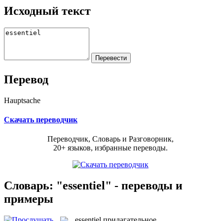
Исходный текст
Перевод
Hauptsache
Скачать переводчик
Переводчик, Словарь и Разговорник,
20+ языков, избранные переводы.
Словарь: "essentiel" - переводы и
примеры
essentiel
прилагательное