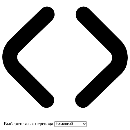
Выберите язык перевода