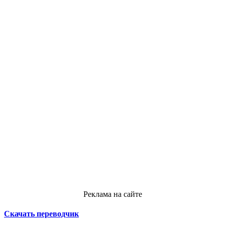
Реклама на сайте
Скачать переводчик