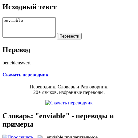
Исходный текст
Перевод
beneidenswert
Скачать переводчик
Переводчик, Словарь и Разговорник,
20+ языков, избранные переводы.
Словарь: "enviable" - переводы и
примеры
enviable
прилагательное