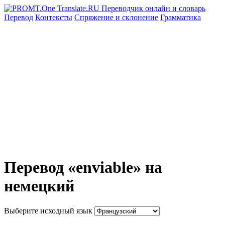
Перевод
Контексты
Спряжение
и склонение
Грамматика
Перевод «enviable» на
немецкий
Выберите исходный язык