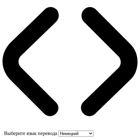
Выберите язык перевода