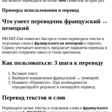
Вы можете переводить не более
5000
символов за один раз.
Примеры использования и перевод
Что умеет переводчик французский ↔
немецкий
PROMT.One помогает быстро и точно переводить тексты и
отдельные слова
с французского на немецкий
и обратно.
Сервис учитывает контекст, предлагает варианты перевода и
помогает сохранять смысл и стиль оригинала.
Как пользоваться: 3 шага к переводу
Вставьте текст.
Выберите направление французский ↔ немецкий.
Нажмите «Перевести». При необходимости
отредактируйте результат и скопируйте перевод.
Перевод текстов и слов
Переводите целые тексты и отдельные слова
с французского