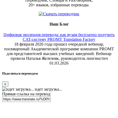
Переводчик, Словарь и Разговорник,
20+ языков, избранные переводы.
Наш Блог
Цифровая эволюция перевода: как вузам бесплатно получить
CAT-систему PROMT Translation Factory
18 февраля 2026 года прошел очередной вебинар,
посвященный Академической программе компании PROMT
для представителей высших учебных заведений. Вебинар
провела Наталья Железняк, руководитель лингвистич
01.03.2026
Поделиться переводом
×
идет загрузка...
Прямая ссылка на перевод: