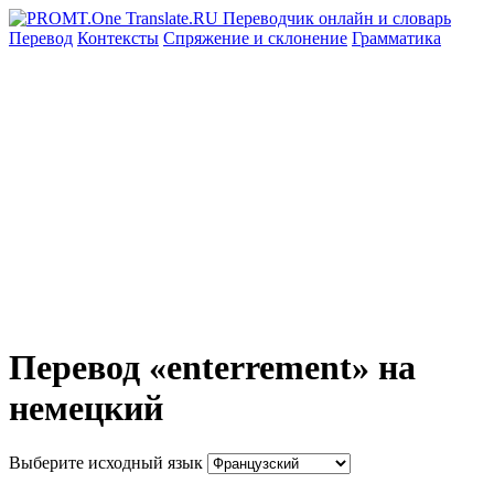
Перевод
Контексты
Спряжение
и склонение
Грамматика
Перевод «enterrement» на
немецкий
Выберите исходный язык