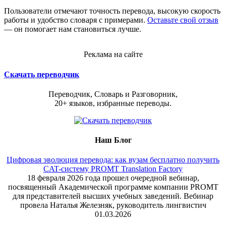
Пользователи отмечают точность перевода, высокую скорость
работы и удобство словаря с примерами.
Оставьте свой отзыв
— он помогает нам становиться лучше.
Реклама на сайте
Скачать переводчик
Переводчик, Словарь и Разговорник,
20+ языков, избранные переводы.
Наш Блог
Цифровая эволюция перевода: как вузам бесплатно получить
CAT-систему PROMT Translation Factory
18 февраля 2026 года прошел очередной вебинар,
посвященный Академической программе компании PROMT
для представителей высших учебных заведений. Вебинар
провела Наталья Железняк, руководитель лингвистич
01.03.2026