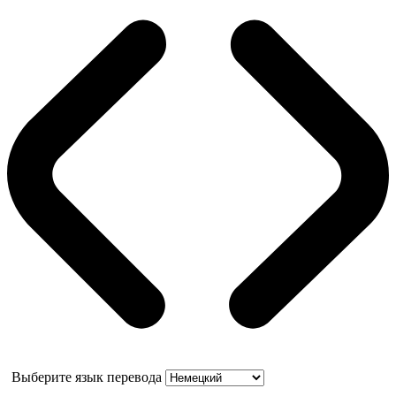
Выберите язык перевода