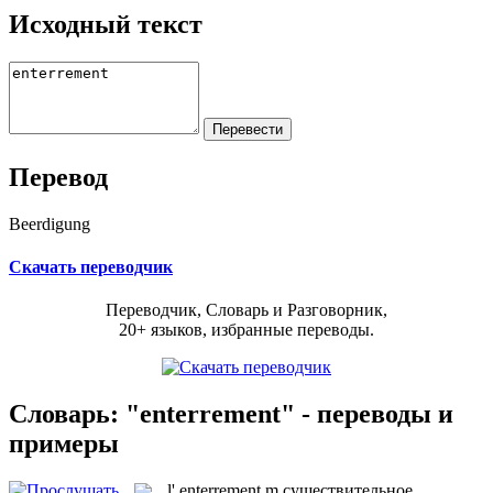
Исходный текст
Перевод
Beerdigung
Скачать переводчик
Переводчик, Словарь и Разговорник,
20+ языков, избранные переводы.
Словарь: "enterrement" - переводы и
примеры
l'
enterrement
m
существительное