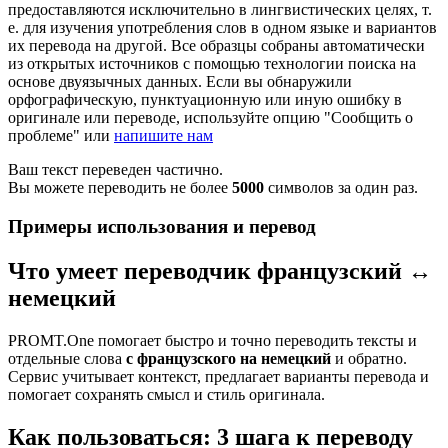
предоставляются исключительно в лингвистических целях, т.
е. для изучения употребления слов в одном языке и вариантов
их перевода на другой. Все образцы собраны автоматически
из открытых источников с помощью технологии поиска на
основе двуязычных данных. Если вы обнаружили
орфографическую, пунктуационную или иную ошибку в
оригинале или переводе, используйте опцию "Сообщить о
проблеме" или
напишите нам
Ваш текст переведен частично.
Вы можете переводить не более
5000
символов за один раз.
Примеры использования и перевод
Что умеет переводчик французский ↔
немецкий
PROMT.One помогает быстро и точно переводить тексты и
отдельные слова
с французского на немецкий
и обратно.
Сервис учитывает контекст, предлагает варианты перевода и
помогает сохранять смысл и стиль оригинала.
Как пользоваться: 3 шага к переводу