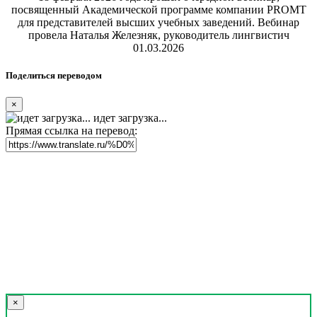
посвященный Академической программе компании PROMT
для представителей высших учебных заведений. Вебинар
провела Наталья Железняк, руководитель лингвистич
01.03.2026
Поделиться переводом
×
идет загрузка...
Прямая ссылка на перевод:
×