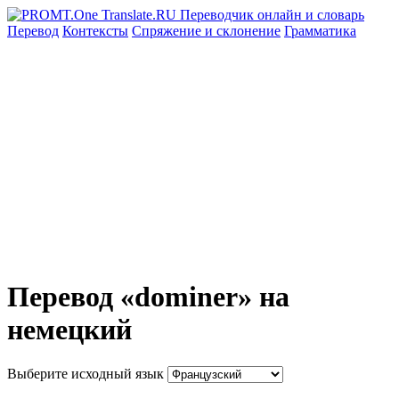
Перевод
Контексты
Спряжение
и склонение
Грамматика
Перевод «dominer» на
немецкий
Выберите исходный язык