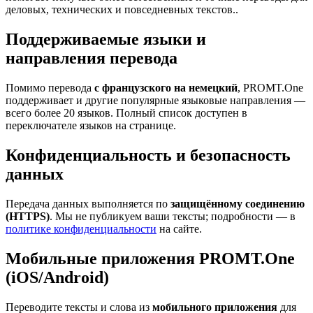
деловых, технических и повседневных текстов..
Поддерживаемые языки и
направления перевода
Помимо перевода
с французского на немецкий
, PROMT.One
поддерживает и другие популярные языковые направления —
всего более 20 языков. Полный список доступен в
переключателе языков на странице.
Конфиденциальность и безопасность
данных
Передача данных выполняется по
защищённому соединению
(HTTPS)
. Мы не публикуем ваши тексты; подробности — в
политике конфиденциальности
на сайте.
Мобильные приложения PROMT.One
(iOS/Android)
Переводите тексты и слова из
мобильного приложения
для