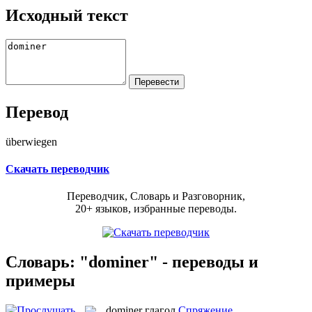
Исходный текст
Перевод
überwiegen
Скачать переводчик
Переводчик, Словарь и Разговорник,
20+ языков, избранные переводы.
Словарь: "dominer" - переводы и
примеры
dominer
глагол
Спряжение