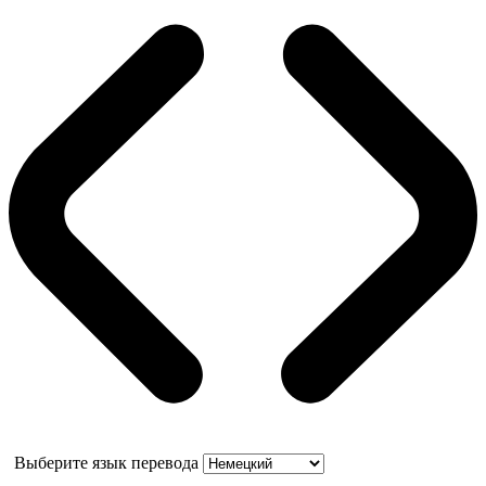
Выберите язык перевода