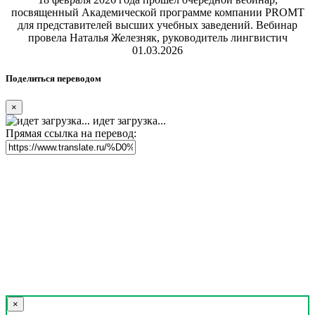
посвященный Академической программе компании PROMT
для представителей высших учебных заведений. Вебинар
провела Наталья Железняк, руководитель лингвистич
01.03.2026
Поделиться переводом
×
идет загрузка...
Прямая ссылка на перевод:
×