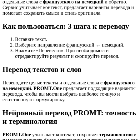
отдельные слова
с французского на немецкий
и обратно.
Сервис учитывает контекст, предлагает варианты перевода и
помогает сохранять смысл и стиль оригинала.
Как пользоваться: 3 шага к переводу
Вставьте текст.
Выберите направление французский ↔ немецкий.
Нажмите «Перевести». При необходимости
отредактируйте результат и скопируйте перевод.
Перевод текстов и слов
Переводите целые тексты и отдельные слова
с французского
на немецкий
.
PROMT.One
предлагает подходящие варианты
перевода, чтобы вы могли выбрать наиболее точную и
естественную формулировку.
Нейронный перевод PROMT: точность
и терминология
PROMT.One
учитывает контекст, сохраняет
терминологию
и