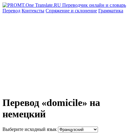
Перевод
Контексты
Спряжение
и склонение
Грамматика
Перевод «domicile» на
немецкий
Выберите исходный язык