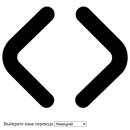
Выберите язык перевода