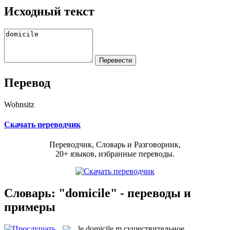
Исходный текст
Перевод
Wohnsitz
Скачать переводчик
Переводчик, Словарь и Разговорник,
20+ языков, избранные переводы.
Словарь: "domicile" - переводы и
примеры
le
domicile
m
существительное