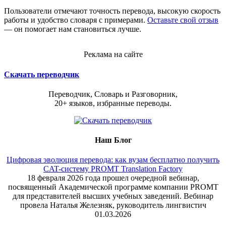
Пользователи отмечают точность перевода, высокую скорость
работы и удобство словаря с примерами.
Оставьте свой отзыв
— он помогает нам становиться лучше.
Реклама на сайте
Скачать переводчик
Переводчик, Словарь и Разговорник,
20+ языков, избранные переводы.
Наш Блог
Цифровая эволюция перевода: как вузам бесплатно получить
CAT-систему PROMT Translation Factory
18 февраля 2026 года прошел очередной вебинар,
посвященный Академической программе компании PROMT
для представителей высших учебных заведений. Вебинар
провела Наталья Железняк, руководитель лингвистич
01.03.2026