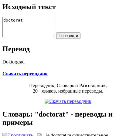
Исходный текст
Перевод
Doktorgrad
Скачать переводчик
Переводчик, Словарь и Разговорник,
20+ языков, избранные переводы.
Словарь: "doctorat" - переводы и
примеры
le
doctorat
m
существительное