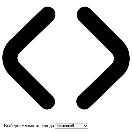
Выберите язык перевода