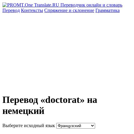
Перевод
Контексты
Спряжение
и склонение
Грамматика
Перевод «doctorat» на
немецкий
Выберите исходный язык