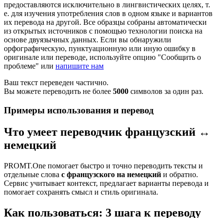
предоставляются исключительно в лингвистических целях, т.
е. для изучения употребления слов в одном языке и вариантов
их перевода на другой. Все образцы собраны автоматически
из открытых источников с помощью технологии поиска на
основе двуязычных данных. Если вы обнаружили
орфографическую, пунктуационную или иную ошибку в
оригинале или переводе, используйте опцию "Сообщить о
проблеме" или
напишите нам
Ваш текст переведен частично.
Вы можете переводить не более
5000
символов за один раз.
Примеры использования и перевод
Что умеет переводчик французский ↔
немецкий
PROMT.One помогает быстро и точно переводить тексты и
отдельные слова
с французского на немецкий
и обратно.
Сервис учитывает контекст, предлагает варианты перевода и
помогает сохранять смысл и стиль оригинала.
Как пользоваться: 3 шага к переводу