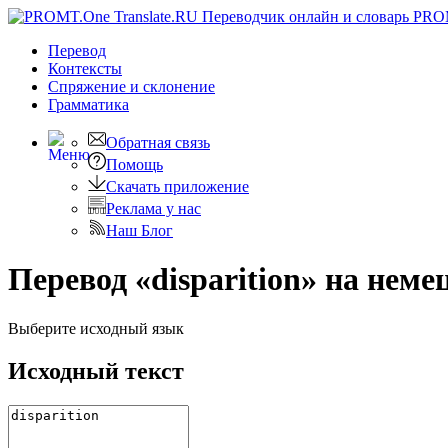
PRO
Перевод
Контексты
Спряжение
и склонение
Грамматика
Обратная связь
Помощь
Скачать приложение
Реклама у нас
Наш Блог
Перевод «disparition» на неме
Выберите исходный язык
Исходный текст