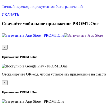
Точный переводчик документов без ограничений
СКАЧАТЬ
Скачайте мобильное приложение PROMT.One
×
Приложение PROMT.One
Отсканируйте QR-код, чтобы установить приложение на смарт
×
Приложение PROMT.One