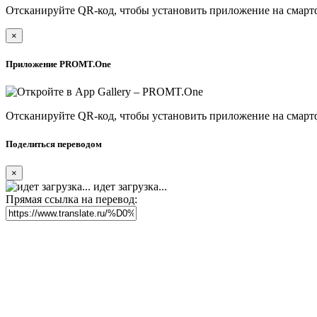
Отсканируйте QR-код, чтобы установить приложение на смарт
×
Приложение PROMT.One
Отсканируйте QR-код, чтобы установить приложение на смарт
Поделиться переводом
×
идет загрузка...
Прямая ссылка на перевод: