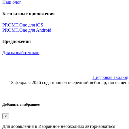
Наш блог
Бесплатные приложения
PROMT.One для iOS
PROMT.One для Android
Предложения
Для разработчиков
Цифровая эволюция
18 февраля 2026 года прошел очередной вебинар, посвящ
Добавить в избранное
×
Для добавления в Избранное необходимо авторизоваться