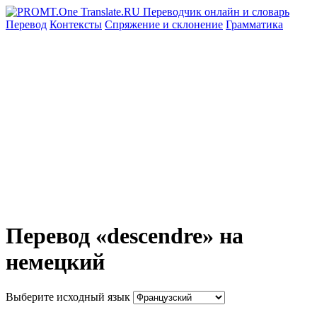
Перевод
Контексты
Спряжение
и склонение
Грамматика
Перевод «descendre» на
немецкий
Выберите исходный язык