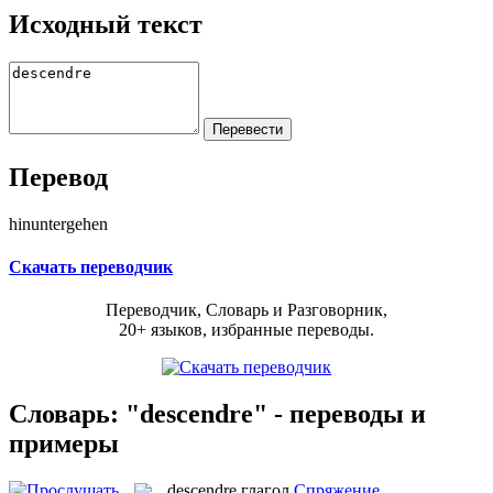
Исходный текст
Перевод
hinuntergehen
Скачать переводчик
Переводчик, Словарь и Разговорник,
20+ языков, избранные переводы.
Словарь: "descendre" - переводы и
примеры
descendre
глагол
Спряжение