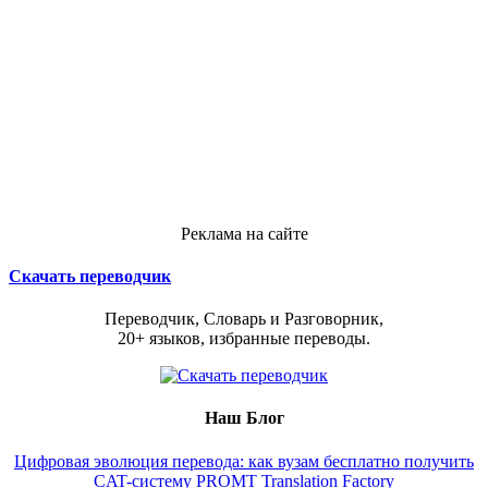
Реклама на сайте
Скачать переводчик
Переводчик, Словарь и Разговорник,
20+ языков, избранные переводы.
Наш Блог
Цифровая эволюция перевода: как вузам бесплатно получить
CAT-систему PROMT Translation Factory