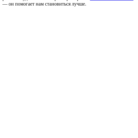
— он помогает нам становиться лучше.