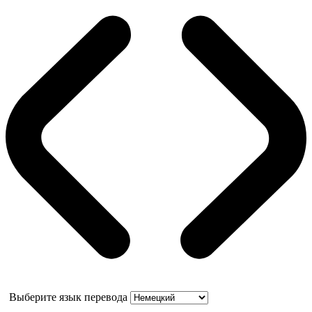
Выберите язык перевода