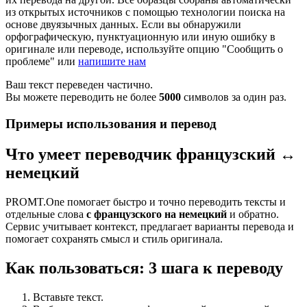
из открытых источников с помощью технологии поиска на
основе двуязычных данных. Если вы обнаружили
орфографическую, пунктуационную или иную ошибку в
оригинале или переводе, используйте опцию "Сообщить о
проблеме" или
напишите нам
Ваш текст переведен частично.
Вы можете переводить не более
5000
символов за один раз.
Примеры использования и перевод
Что умеет переводчик французский ↔
немецкий
PROMT.One помогает быстро и точно переводить тексты и
отдельные слова
с французского на немецкий
и обратно.
Сервис учитывает контекст, предлагает варианты перевода и
помогает сохранять смысл и стиль оригинала.
Как пользоваться: 3 шага к переводу
Вставьте текст.