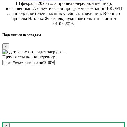
18 февраля 2026 года прошел очередной вебинар,
посвященный Академической программе компании PROMT
для представителей высших учебных заведений. Вебинар
провела Наталья Железняк, руководитель лингвистич
01.03.2026
Поделиться переводом
×
идет загрузка...
Прямая ссылка на перевод:
×