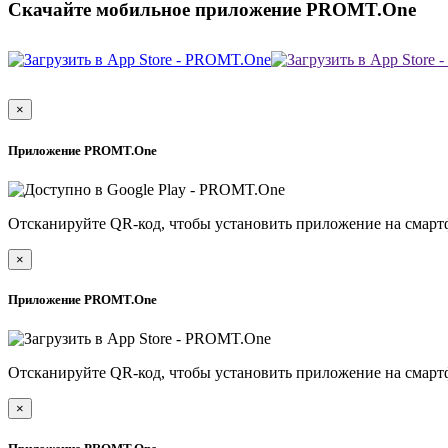
Скачайте мобильное приложение PROMT.One
×
Приложение PROMT.One
Отсканируйте QR-код, чтобы установить приложение на смарт
×
Приложение PROMT.One
Отсканируйте QR-код, чтобы установить приложение на смарт
×