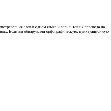
употребления слов в одном языке и вариантов их перевода на
анных. Если вы обнаружили орфографическую, пунктуационную