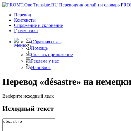
PRO
Перевод
Контексты
Спряжение
и склонение
Грамматика
Обратная связь
Помощь
Скачать приложение
Реклама у нас
Наш Блог
Перевод «désastre» на немецк
Выберите исходный язык
Исходный текст