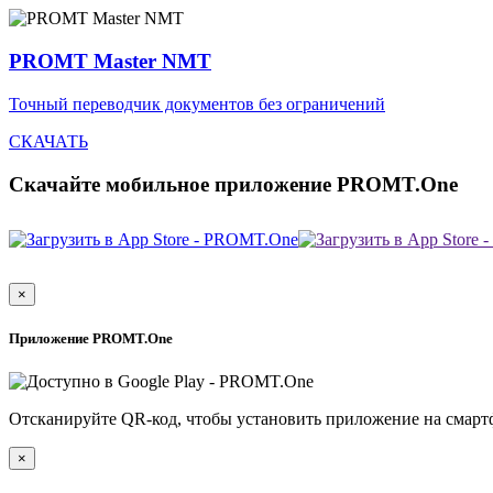
PROMT Master NMT
Точный переводчик документов без ограничений
СКАЧАТЬ
Скачайте мобильное приложение PROMT.One
×
Приложение PROMT.One
Отсканируйте QR-код, чтобы установить приложение на смарт
×