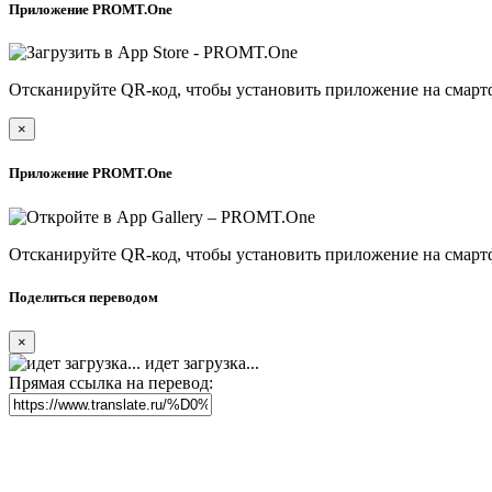
Приложение PROMT.One
Отсканируйте QR-код, чтобы установить приложение на смарт
×
Приложение PROMT.One
Отсканируйте QR-код, чтобы установить приложение на смарт
Поделиться переводом
×
идет загрузка...
Прямая ссылка на перевод: