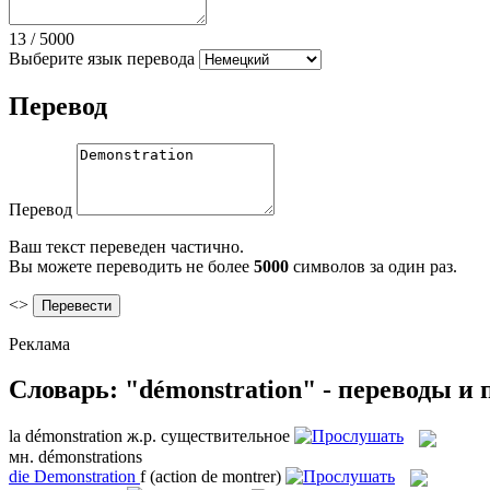
13
/
5000
Выберите язык перевода
Перевод
Перевод
Ваш текст переведен частично.
Вы можете переводить не более
5000
символов за один раз.
<>
Реклама
Словарь: "démonstration" - переводы и
la
démonstration
ж.р.
существительное
мн.
démonstrations
die
Demonstration
f
(action de montrer)