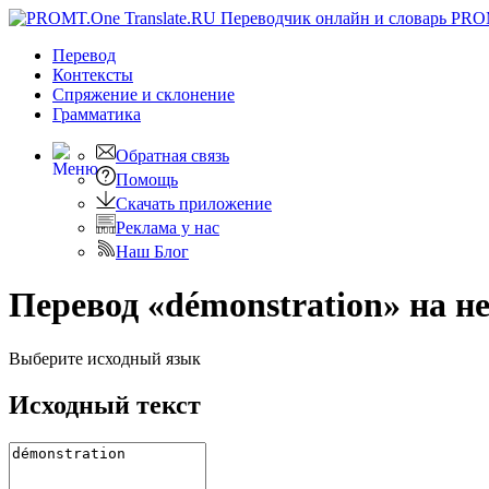
PRO
Перевод
Контексты
Спряжение
и склонение
Грамматика
Обратная связь
Помощь
Скачать приложение
Реклама у нас
Наш Блог
Перевод «démonstration» на н
Выберите исходный язык
Исходный текст