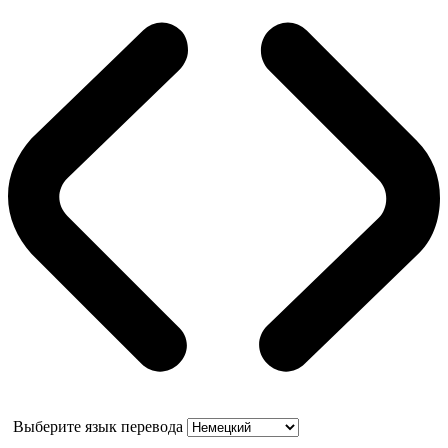
Выберите язык перевода