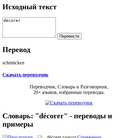
Исходный текст
Перевод
schmücken
Скачать переводчик
Переводчик, Словарь и Разговорник,
20+ языков, избранные переводы.
Словарь: "décorer" - переводы и
примеры
décorer
глагол
Спряжение