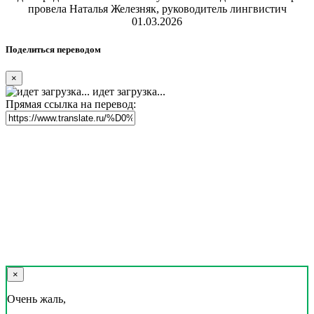
провела Наталья Железняк, руководитель лингвистич
01.03.2026
Поделиться переводом
×
идет загрузка...
Прямая ссылка на перевод:
×
Очень жаль,