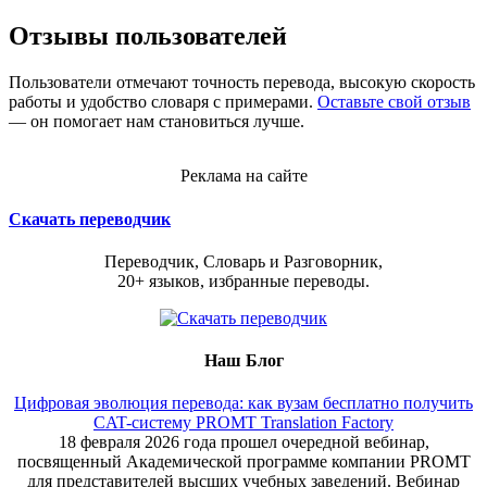
Отзывы пользователей
Пользователи отмечают точность перевода, высокую скорость
работы и удобство словаря с примерами.
Оставьте свой отзыв
— он помогает нам становиться лучше.
Реклама на сайте
Скачать переводчик
Переводчик, Словарь и Разговорник,
20+ языков, избранные переводы.
Наш Блог
Цифровая эволюция перевода: как вузам бесплатно получить
CAT-систему PROMT Translation Factory
18 февраля 2026 года прошел очередной вебинар,
посвященный Академической программе компании PROMT
для представителей высших учебных заведений. Вебинар