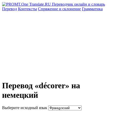
Перевод
Контексты
Спряжение
и склонение
Грамматика
Перевод «décorer» на
немецкий
Выберите исходный язык