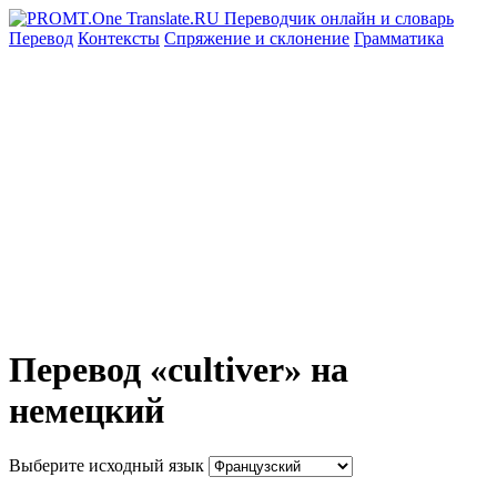
Перевод
Контексты
Спряжение
и склонение
Грамматика
Перевод «cultiver» на
немецкий
Выберите исходный язык