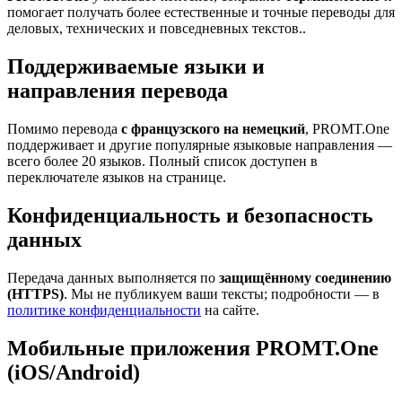
помогает получать более естественные и точные переводы для
деловых, технических и повседневных текстов..
Поддерживаемые языки и
направления перевода
Помимо перевода
с французского на немецкий
, PROMT.One
поддерживает и другие популярные языковые направления —
всего более 20 языков. Полный список доступен в
переключателе языков на странице.
Конфиденциальность и безопасность
данных
Передача данных выполняется по
защищённому соединению
(HTTPS)
. Мы не публикуем ваши тексты; подробности — в
политике конфиденциальности
на сайте.
Мобильные приложения PROMT.One
(iOS/Android)