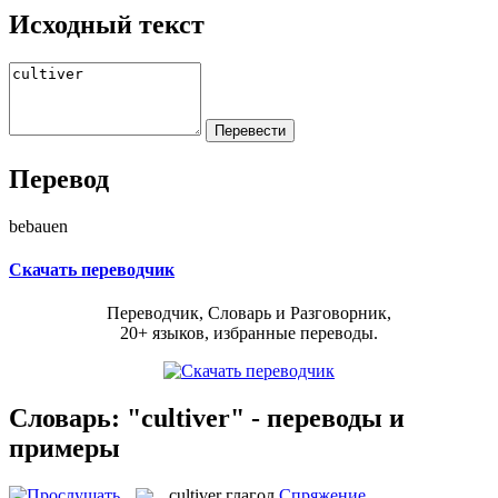
Исходный текст
Перевод
bebauen
Скачать переводчик
Переводчик, Словарь и Разговорник,
20+ языков, избранные переводы.
Словарь: "cultiver" - переводы и
примеры
cultiver
глагол
Спряжение