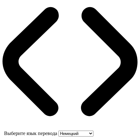
Выберите язык перевода