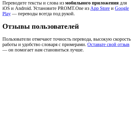
Переводите тексты и слова из
мобильного приложения
для
iOS и Android. Установите PROMT.One из
App Store
и
Google
Play
— переводы всегда под рукой.
Отзывы пользователей
Пользователи отмечают точность перевода, высокую скорость
работы и удобство словаря с примерами.
Оставьте свой отзыв
— он помогает нам становиться лучше.