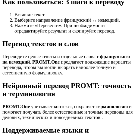
Как пользоваться: 3 шага к переводу
Вставьте текст.
Выберите направление французский ↔ немецкий.
Нажмите «Перевести». При необходимости
отредактируйте результат и скопируйте перевод.
Перевод текстов и слов
Переводите целые тексты и отдельные слова
с французского
на немецкий
.
PROMT.One
предлагает подходящие варианты
перевода, чтобы вы могли выбрать наиболее точную и
естественную формулировку.
Нейронный перевод PROMT: точность
и терминология
PROMT.One
учитывает контекст, сохраняет
терминологию
и
помогает получать более естественные и точные переводы для
деловых, технических и повседневных текстов..
Поддерживаемые языки и