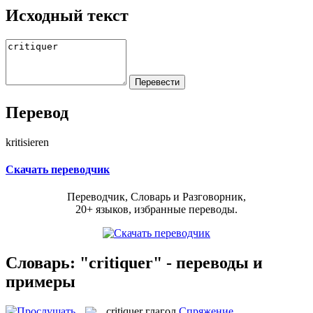
Исходный текст
Перевод
kritisieren
Скачать переводчик
Переводчик, Словарь и Разговорник,
20+ языков, избранные переводы.
Словарь: "critiquer" - переводы и
примеры
critiquer
глагол
Спряжение