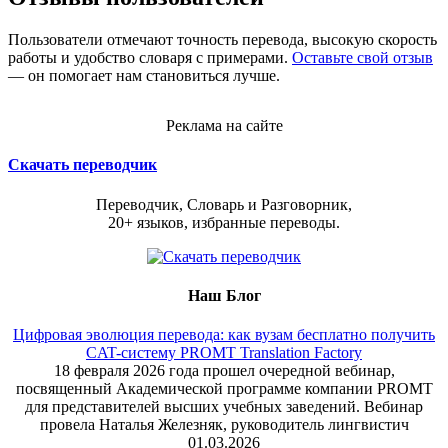
Пользователи отмечают точность перевода, высокую скорость
работы и удобство словаря с примерами.
Оставьте свой отзыв
— он помогает нам становиться лучше.
Реклама на сайте
Скачать переводчик
Переводчик, Словарь и Разговорник,
20+ языков, избранные переводы.
Наш Блог
Цифровая эволюция перевода: как вузам бесплатно получить
CAT-систему PROMT Translation Factory
18 февраля 2026 года прошел очередной вебинар,
посвященный Академической программе компании PROMT
для представителей высших учебных заведений. Вебинар
провела Наталья Железняк, руководитель лингвистич
01.03.2026