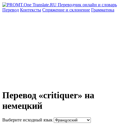
Перевод
Контексты
Спряжение
и склонение
Грамматика
Перевод «critiquer» на
немецкий
Выберите исходный язык