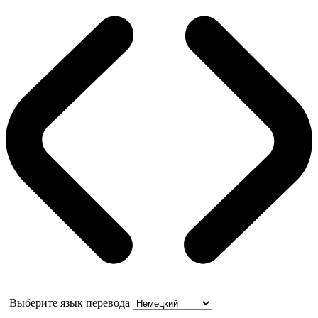
Выберите язык перевода