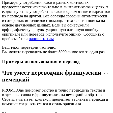
Примеры употребления слов в разных контекстах
предоставляются исключительно в лингвистических целях, т.
е. для изучения употребления слов в одном языке и вариантов
их перевода на другой. Все образцы собраны автоматически
из открытых источников с помощью технологии поиска на
основе двуязычных данных. Если вы обнаружили
орфографическую, пунктуационную или иную ошибку в
оригинале или переводе, используйте опцию "Сообщить о
проблеме" или
напишите нам
Ваш текст переведен частично.
Вы можете переводить не более
5000
символов за один раз.
Примеры использования и перевод
Что умеет переводчик французский ↔
немецкий
PROMT.One помогает быстро и точно переводить тексты и
отдельные слова
с французского на немецкий
и обратно.
Сервис учитывает контекст, предлагает варианты перевода и
помогает сохранять смысл и стиль оригинала.