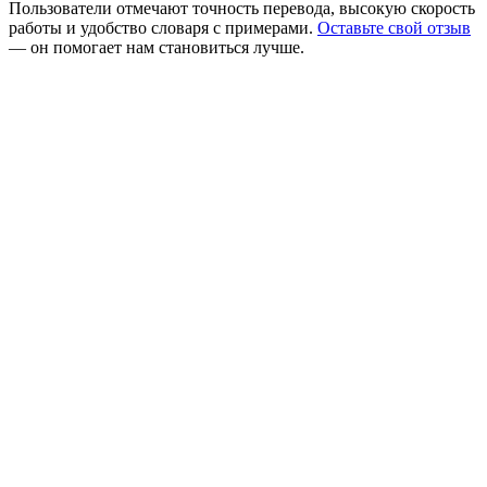
Пользователи отмечают точность перевода, высокую скорость
работы и удобство словаря с примерами.
Оставьте свой отзыв
— он помогает нам становиться лучше.