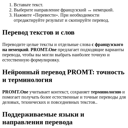
Вставьте текст.
Выберите направление французский ↔ немецкий.
Нажмите «Перевести». При необходимости
отредактируйте результат и скопируйте перевод.
Перевод текстов и слов
Переводите целые тексты и отдельные слова
с французского
на немецкий
.
PROMT.One
предлагает подходящие варианты
перевода, чтобы вы могли выбрать наиболее точную и
естественную формулировку.
Нейронный перевод PROMT: точность
и терминология
PROMT.One
учитывает контекст, сохраняет
терминологию
и
помогает получать более естественные и точные переводы для
деловых, технических и повседневных текстов..
Поддерживаемые языки и
направления перевода