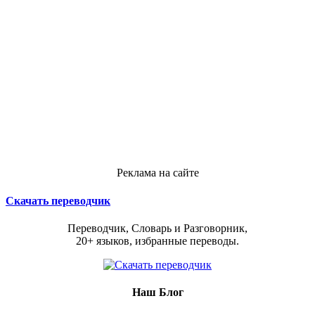
Реклама на сайте
Скачать переводчик
Переводчик, Словарь и Разговорник,
20+ языков, избранные переводы.
Наш Блог