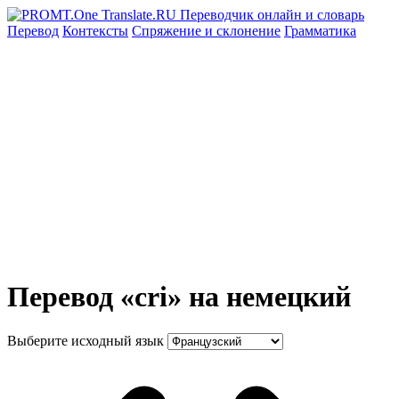
Перевод
Контексты
Спряжение
и склонение
Грамматика
Перевод «cri» на немецкий
Выберите исходный язык