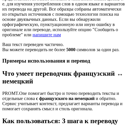
е. для изучения употребления слов в одном языке и вариантов
их перевода на другой. Все образцы собраны автоматически
из открытых источников с помощью технологии поиска на
основе двуязычных данных. Если вы обнаружили
орфографическую, пунктуационную или иную ошибку в
оригинале или переводе, используйте опцию "Сообщить о
проблеме" или
напишите нам
Ваш текст переведен частично.
Вы можете переводить не более
5000
символов за один раз.
Примеры использования и перевод
Что умеет переводчик французский ↔
немецкий
PROMT.One помогает быстро и точно переводить тексты и
отдельные слова
с французского на немецкий
и обратно.
Сервис учитывает контекст, предлагает варианты перевода и
помогает сохранять смысл и стиль оригинала.
Как пользоваться: 3 шага к переводу