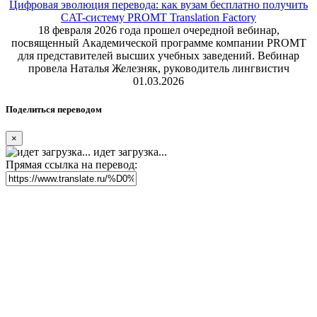
Цифровая эволюция перевода: как вузам бесплатно получить
CAT-систему PROMT Translation Factory
18 февраля 2026 года прошел очередной вебинар,
посвященный Академической программе компании PROMT
для представителей высших учебных заведений. Вебинар
провела Наталья Железняк, руководитель лингвистич
01.03.2026
Поделиться переводом
×
идет загрузка...
Прямая ссылка на перевод: