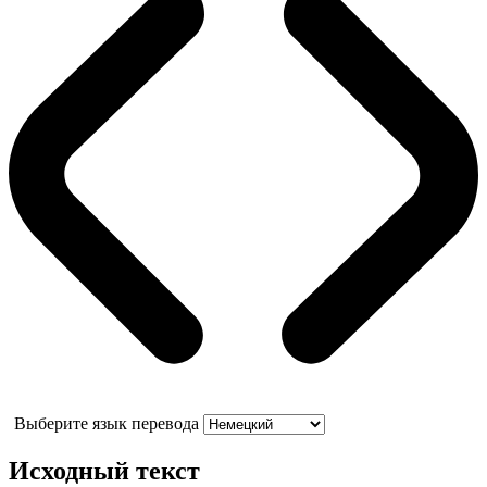
Выберите язык перевода
Исходный текст