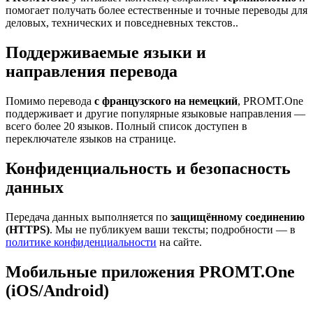
помогает получать более естественные и точные переводы для
деловых, технических и повседневных текстов..
Поддерживаемые языки и
направления перевода
Помимо перевода
с французского на немецкий
, PROMT.One
поддерживает и другие популярные языковые направления —
всего более 20 языков. Полный список доступен в
переключателе языков на странице.
Конфиденциальность и безопасность
данных
Передача данных выполняется по
защищённому соединению
(HTTPS)
. Мы не публикуем ваши тексты; подробности — в
политике конфиденциальности
на сайте.
Мобильные приложения PROMT.One
(iOS/Android)