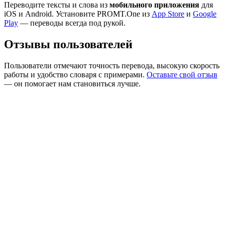
Переводите тексты и слова из
мобильного приложения
для
iOS и Android. Установите PROMT.One из
App Store
и
Google
Play
— переводы всегда под рукой.
Отзывы пользователей
Пользователи отмечают точность перевода, высокую скорость
работы и удобство словаря с примерами.
Оставьте свой отзыв
— он помогает нам становиться лучше.