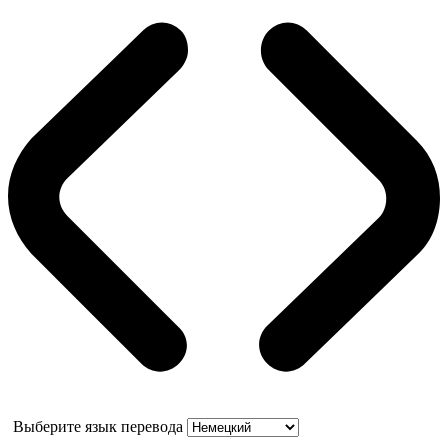
Выберите язык перевода