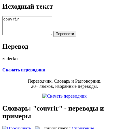
Исходный текст
Перевод
zudecken
Скачать переводчик
Переводчик, Словарь и Разговорник,
20+ языков, избранные переводы.
Словарь: "couvrir" - переводы и
примеры
couvrir
глагол
Спряжение