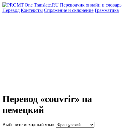
Перевод
Контексты
Спряжение
и склонение
Грамматика
Перевод «couvrir» на
немецкий
Выберите исходный язык