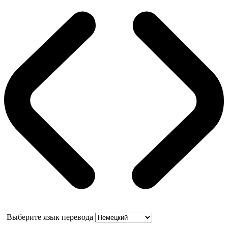
Выберите язык перевода