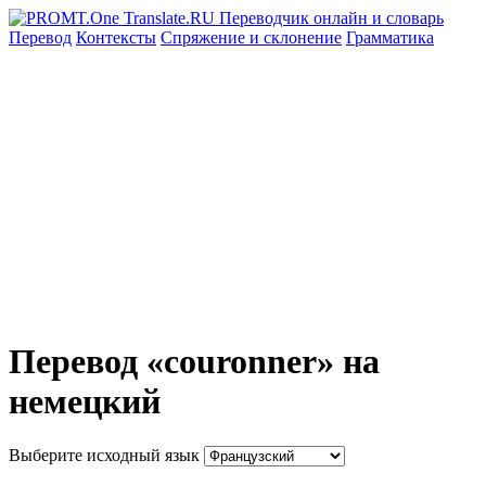
Перевод
Контексты
Спряжение
и склонение
Грамматика
Перевод «couronner» на
немецкий
Выберите исходный язык