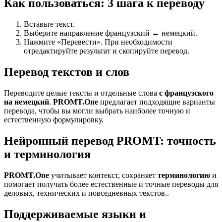
Как пользоваться: 3 шага к переводу
Вставьте текст.
Выберите направление французский ↔ немецкий.
Нажмите «Перевести». При необходимости
отредактируйте результат и скопируйте перевод.
Перевод текстов и слов
Переводите целые тексты и отдельные слова
с французского
на немецкий
.
PROMT.One
предлагает подходящие варианты
перевода, чтобы вы могли выбрать наиболее точную и
естественную формулировку.
Нейронный перевод PROMT: точность
и терминология
PROMT.One
учитывает контекст, сохраняет
терминологию
и
помогает получать более естественные и точные переводы для
деловых, технических и повседневных текстов..
Поддерживаемые языки и