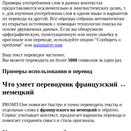
Примеры употребления слов в разных контекстах
предоставляются исключительно в лингвистических целях, т.
е. для изучения употребления слов в одном языке и вариантов
их перевода на другой. Все образцы собраны автоматически
из открытых источников с помощью технологии поиска на
основе двуязычных данных. Если вы обнаружили
орфографическую, пунктуационную или иную ошибку в
оригинале или переводе, используйте опцию "Сообщить о
проблеме" или
напишите нам
Ваш текст переведен частично.
Вы можете переводить не более
5000
символов за один раз.
Примеры использования и перевод
Что умеет переводчик французский ↔
немецкий
PROMT.One помогает быстро и точно переводить тексты и
отдельные слова
с французского на немецкий
и обратно.
Сервис учитывает контекст, предлагает варианты перевода и
помогает сохранять смысл и стиль оригинала.