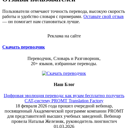
Пользователи отмечают точность перевода, высокую скорость
работы и удобство словаря с примерами.
Оставьте свой отзыв
— он помогает нам становиться лучше.
Реклама на сайте
Скачать переводчик
Переводчик, Словарь и Разговорник,
20+ языков, избранные переводы.
Наш Блог
Цифровая эволюция перевода: как вузам бесплатно получить
CAT-систему PROMT Translation Factory
18 февраля 2026 года прошел очередной вебинар,
посвященный Академической программе компании PROMT
для представителей высших учебных заведений. Вебинар
провела Наталья Железняк, руководитель лингвистич
01.03.2026