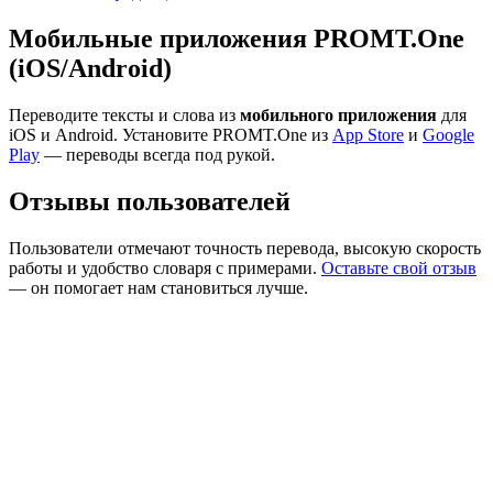
Мобильные приложения PROMT.One
(iOS/Android)
Переводите тексты и слова из
мобильного приложения
для
iOS и Android. Установите PROMT.One из
App Store
и
Google
Play
— переводы всегда под рукой.
Отзывы пользователей
Пользователи отмечают точность перевода, высокую скорость
работы и удобство словаря с примерами.
Оставьте свой отзыв
— он помогает нам становиться лучше.