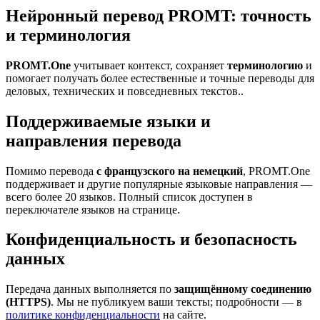
Нейронный перевод PROMT: точность
и терминология
PROMT.One
учитывает контекст, сохраняет
терминологию
и
помогает получать более естественные и точные переводы для
деловых, технических и повседневных текстов..
Поддерживаемые языки и
направления перевода
Помимо перевода
с французского на немецкий
, PROMT.One
поддерживает и другие популярные языковые направления —
всего более 20 языков. Полный список доступен в
переключателе языков на странице.
Конфиденциальность и безопасность
данных
Передача данных выполняется по
защищённому соединению
(HTTPS)
. Мы не публикуем ваши тексты; подробности — в
политике конфиденциальности
на сайте.