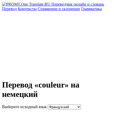
Перевод
Контексты
Спряжение
и склонение
Грамматика
Перевод «couleur» на
немецкий
Выберите исходный язык