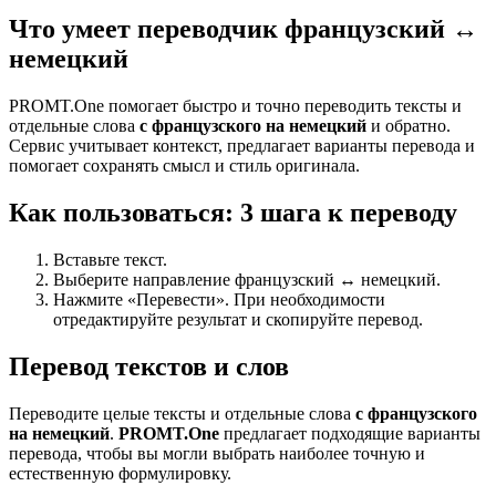
Что умеет переводчик французский ↔
немецкий
PROMT.One помогает быстро и точно переводить тексты и
отдельные слова
с французского на немецкий
и обратно.
Сервис учитывает контекст, предлагает варианты перевода и
помогает сохранять смысл и стиль оригинала.
Как пользоваться: 3 шага к переводу
Вставьте текст.
Выберите направление французский ↔ немецкий.
Нажмите «Перевести». При необходимости
отредактируйте результат и скопируйте перевод.
Перевод текстов и слов
Переводите целые тексты и отдельные слова
с французского
на немецкий
.
PROMT.One
предлагает подходящие варианты
перевода, чтобы вы могли выбрать наиболее точную и
естественную формулировку.