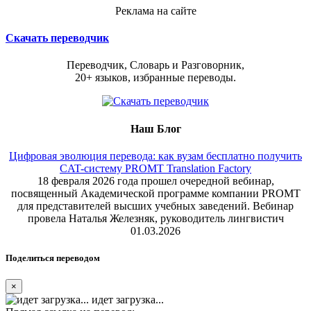
Реклама на сайте
Скачать переводчик
Переводчик, Словарь и Разговорник,
20+ языков, избранные переводы.
Наш Блог
Цифровая эволюция перевода: как вузам бесплатно получить
CAT-систему PROMT Translation Factory
18 февраля 2026 года прошел очередной вебинар,
посвященный Академической программе компании PROMT
для представителей высших учебных заведений. Вебинар
провела Наталья Железняк, руководитель лингвистич
01.03.2026
Поделиться переводом
×
идет загрузка...