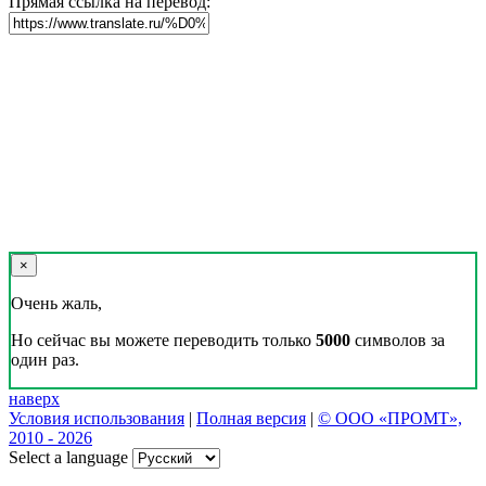
Прямая ссылка на перевод:
×
Очень жаль,
Но сейчас вы можете переводить только
5000
символов за
один раз.
наверх
Условия использования
|
Полная версия
|
© ООО «ПРОМТ»,
2010 - 2026
Select a language