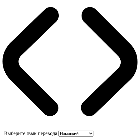
Выберите язык перевода