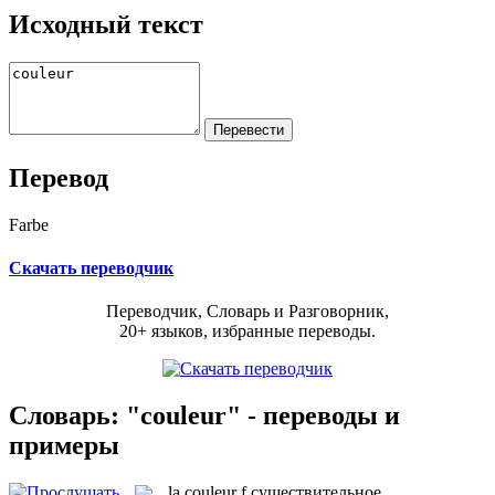
Исходный текст
Перевод
Farbe
Скачать переводчик
Переводчик, Словарь и Разговорник,
20+ языков, избранные переводы.
Словарь: "couleur" - переводы и
примеры
la
couleur
f
существительное