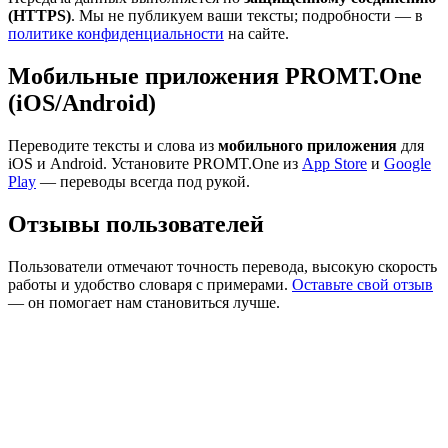
(HTTPS)
. Мы не публикуем ваши тексты; подробности — в
политике конфиденциальности
на сайте.
Мобильные приложения PROMT.One
(iOS/Android)
Переводите тексты и слова из
мобильного приложения
для
iOS и Android. Установите PROMT.One из
App Store
и
Google
Play
— переводы всегда под рукой.
Отзывы пользователей
Пользователи отмечают точность перевода, высокую скорость
работы и удобство словаря с примерами.
Оставьте свой отзыв
— он помогает нам становиться лучше.