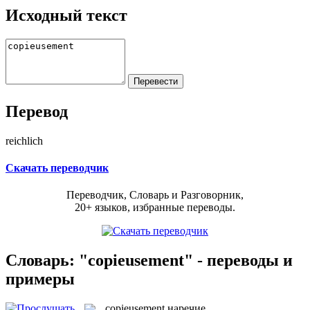
Исходный текст
Перевод
reichlich
Скачать переводчик
Переводчик, Словарь и Разговорник,
20+ языков, избранные переводы.
Словарь: "copieusement" - переводы и
примеры
copieusement
наречие