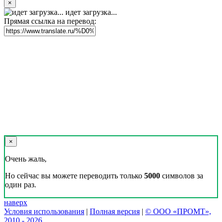
×
идет загрузка...
Прямая ссылка на перевод:
×
Очень жаль,
Но сейчас вы можете переводить только
5000
символов за
один раз.
наверх
Условия использования
|
Полная версия
|
© ООО «ПРОМТ»,
2010 - 2026