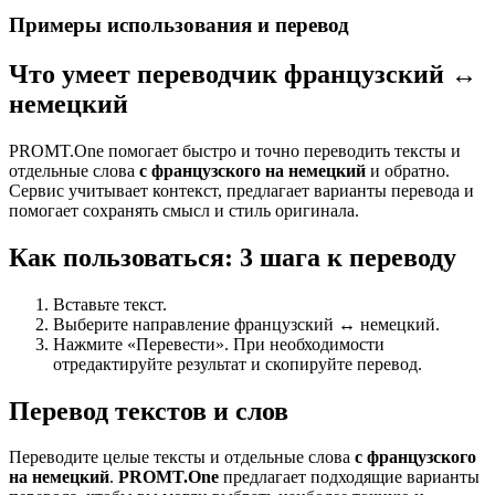
Примеры использования и перевод
Что умеет переводчик французский ↔
немецкий
PROMT.One помогает быстро и точно переводить тексты и
отдельные слова
с французского на немецкий
и обратно.
Сервис учитывает контекст, предлагает варианты перевода и
помогает сохранять смысл и стиль оригинала.
Как пользоваться: 3 шага к переводу
Вставьте текст.
Выберите направление французский ↔ немецкий.
Нажмите «Перевести». При необходимости
отредактируйте результат и скопируйте перевод.
Перевод текстов и слов
Переводите целые тексты и отдельные слова
с французского
на немецкий
.
PROMT.One
предлагает подходящие варианты