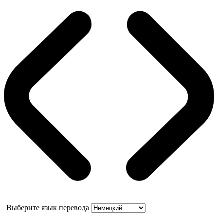
Выберите язык перевода