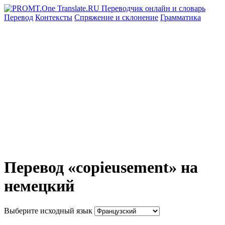
Перевод
Контексты
Спряжение
и склонение
Грамматика
Перевод «copieusement» на
немецкий
Выберите исходный язык