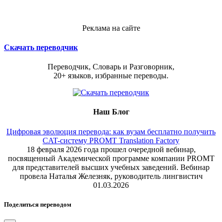
Реклама на сайте
Скачать переводчик
Переводчик, Словарь и Разговорник,
20+ языков, избранные переводы.
Наш Блог
Цифровая эволюция перевода: как вузам бесплатно получить
CAT-систему PROMT Translation Factory
18 февраля 2026 года прошел очередной вебинар,
посвященный Академической программе компании PROMT
для представителей высших учебных заведений. Вебинар
провела Наталья Железняк, руководитель лингвистич
01.03.2026
Поделиться переводом