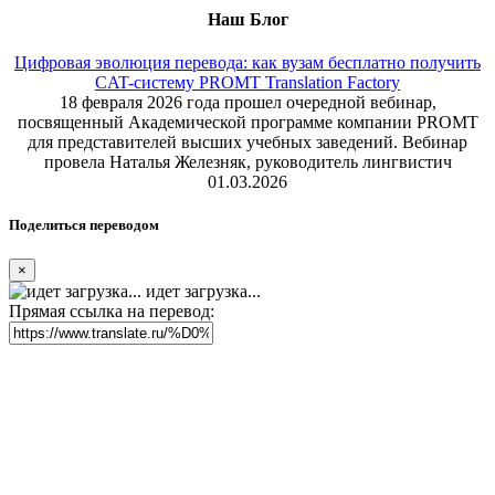
Наш Блог
Цифровая эволюция перевода: как вузам бесплатно получить
CAT-систему PROMT Translation Factory
18 февраля 2026 года прошел очередной вебинар,
посвященный Академической программе компании PROMT
для представителей высших учебных заведений. Вебинар
провела Наталья Железняк, руководитель лингвистич
01.03.2026
Поделиться переводом
×
идет загрузка...
Прямая ссылка на перевод: