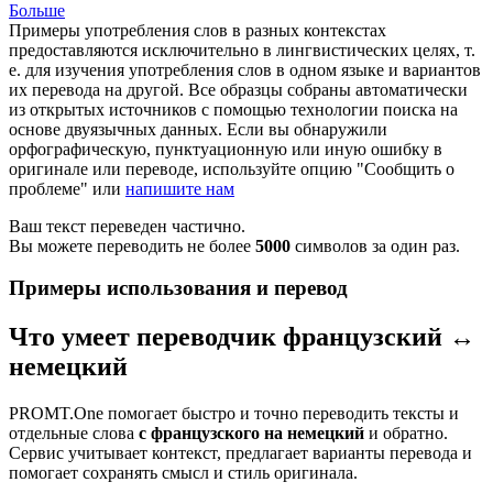
Больше
Примеры употребления слов в разных контекстах
предоставляются исключительно в лингвистических целях, т.
е. для изучения употребления слов в одном языке и вариантов
их перевода на другой. Все образцы собраны автоматически
из открытых источников с помощью технологии поиска на
основе двуязычных данных. Если вы обнаружили
орфографическую, пунктуационную или иную ошибку в
оригинале или переводе, используйте опцию "Сообщить о
проблеме" или
напишите нам
Ваш текст переведен частично.
Вы можете переводить не более
5000
символов за один раз.
Примеры использования и перевод
Что умеет переводчик французский ↔
немецкий
PROMT.One помогает быстро и точно переводить тексты и
отдельные слова
с французского на немецкий
и обратно.
Сервис учитывает контекст, предлагает варианты перевода и
помогает сохранять смысл и стиль оригинала.