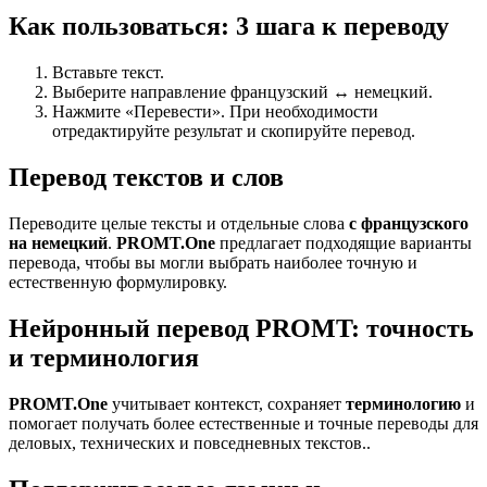
Как пользоваться: 3 шага к переводу
Вставьте текст.
Выберите направление французский ↔ немецкий.
Нажмите «Перевести». При необходимости
отредактируйте результат и скопируйте перевод.
Перевод текстов и слов
Переводите целые тексты и отдельные слова
с французского
на немецкий
.
PROMT.One
предлагает подходящие варианты
перевода, чтобы вы могли выбрать наиболее точную и
естественную формулировку.
Нейронный перевод PROMT: точность
и терминология
PROMT.One
учитывает контекст, сохраняет
терминологию
и
помогает получать более естественные и точные переводы для
деловых, технических и повседневных текстов..