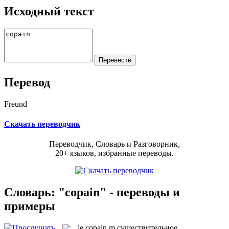
Исходный текст
Перевод
Freund
Скачать переводчик
Переводчик, Словарь и Разговорник,
20+ языков, избранные переводы.
Словарь: "copain" - переводы и
примеры
le
copain
m
существительное