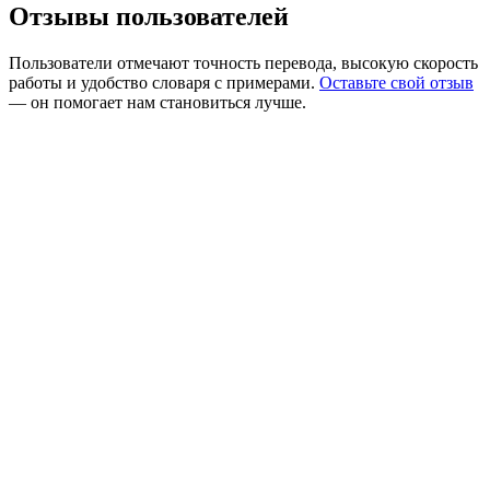
Отзывы пользователей
Пользователи отмечают точность перевода, высокую скорость
работы и удобство словаря с примерами.
Оставьте свой отзыв
— он помогает нам становиться лучше.