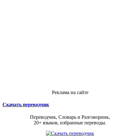
Реклама на сайте
Скачать переводчик
Переводчик, Словарь и Разговорник,
20+ языков, избранные переводы.