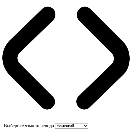
Выберите язык перевода