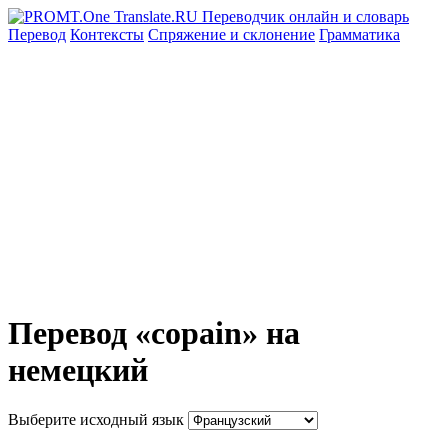
Перевод
Контексты
Спряжение
и склонение
Грамматика
Перевод «copain» на
немецкий
Выберите исходный язык