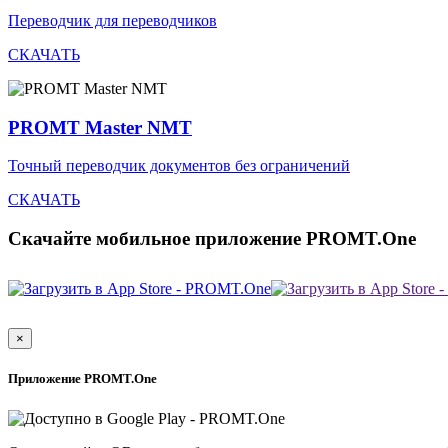
Переводчик для переводчиков
СКАЧАТЬ
PROMT Master NMT
Точный переводчик документов без ограничений
СКАЧАТЬ
Скачайте мобильное приложение PROMT.One
×
Приложение PROMT.One