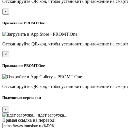
Отсканируйте QR-код, чтобы установить приложение на смарт
×
Приложение PROMT.One
Отсканируйте QR-код, чтобы установить приложение на смарт
×
Приложение PROMT.One
Отсканируйте QR-код, чтобы установить приложение на смарт
Поделиться переводом
×
идет загрузка...
Прямая ссылка на перевод: