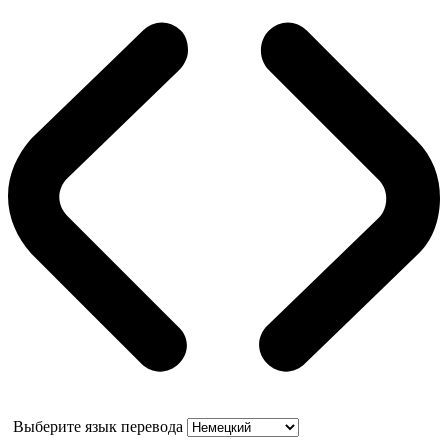
Выберите язык перевода