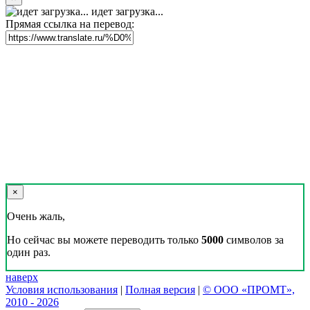
идет загрузка...
Прямая ссылка на перевод:
×
Очень жаль,
Но сейчас вы можете переводить только
5000
символов за
один раз.
наверх
Условия использования
|
Полная версия
|
© ООО «ПРОМТ»,
2010 - 2026