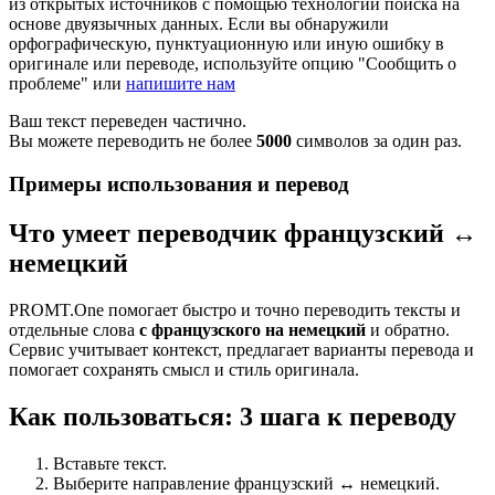
из открытых источников с помощью технологии поиска на
основе двуязычных данных. Если вы обнаружили
орфографическую, пунктуационную или иную ошибку в
оригинале или переводе, используйте опцию "Сообщить о
проблеме" или
напишите нам
Ваш текст переведен частично.
Вы можете переводить не более
5000
символов за один раз.
Примеры использования и перевод
Что умеет переводчик французский ↔
немецкий
PROMT.One помогает быстро и точно переводить тексты и
отдельные слова
с французского на немецкий
и обратно.
Сервис учитывает контекст, предлагает варианты перевода и
помогает сохранять смысл и стиль оригинала.
Как пользоваться: 3 шага к переводу
Вставьте текст.
Выберите направление французский ↔ немецкий.