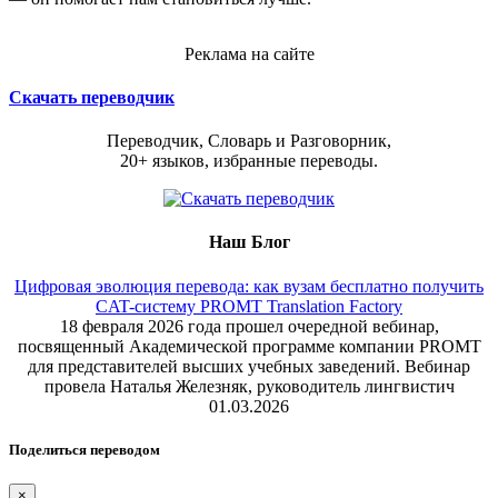
Реклама на сайте
Скачать переводчик
Переводчик, Словарь и Разговорник,
20+ языков, избранные переводы.
Наш Блог
Цифровая эволюция перевода: как вузам бесплатно получить
CAT-систему PROMT Translation Factory
18 февраля 2026 года прошел очередной вебинар,
посвященный Академической программе компании PROMT
для представителей высших учебных заведений. Вебинар
провела Наталья Железняк, руководитель лингвистич
01.03.2026
Поделиться переводом
×