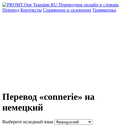
Перевод
Контексты
Спряжение
и склонение
Грамматика
Перевод «connerie» на
немецкий
Выберите исходный язык