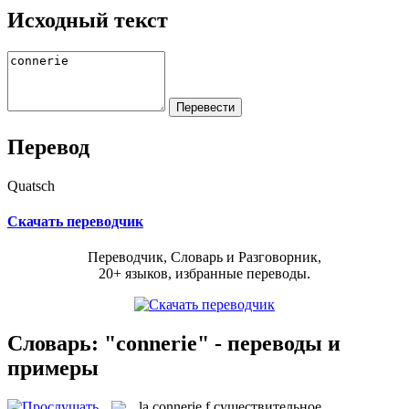
Исходный текст
Перевод
Quatsch
Скачать переводчик
Переводчик, Словарь и Разговорник,
20+ языков, избранные переводы.
Словарь: "connerie" - переводы и
примеры
la
connerie
f
существительное