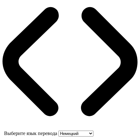
Выберите язык перевода