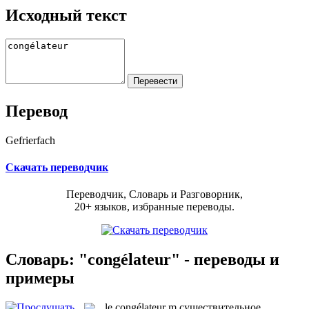
Исходный текст
Перевод
Gefrierfach
Скачать переводчик
Переводчик, Словарь и Разговорник,
20+ языков, избранные переводы.
Словарь: "congélateur" - переводы и
примеры
le
congélateur
m
существительное