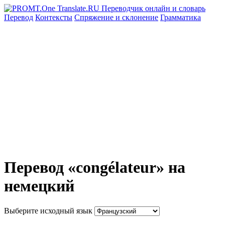
Перевод
Контексты
Спряжение
и склонение
Грамматика
Перевод «congélateur» на
немецкий
Выберите исходный язык