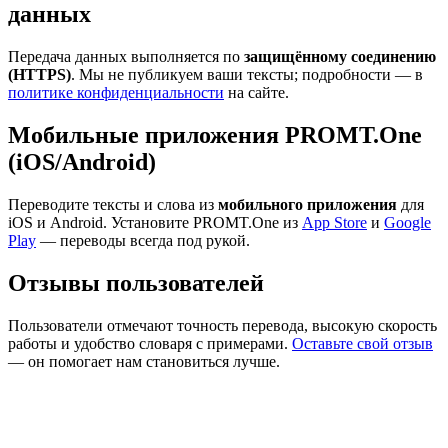
данных
Передача данных выполняется по
защищённому соединению
(HTTPS)
. Мы не публикуем ваши тексты; подробности — в
политике конфиденциальности
на сайте.
Мобильные приложения PROMT.One
(iOS/Android)
Переводите тексты и слова из
мобильного приложения
для
iOS и Android. Установите PROMT.One из
App Store
и
Google
Play
— переводы всегда под рукой.
Отзывы пользователей
Пользователи отмечают точность перевода, высокую скорость
работы и удобство словаря с примерами.
Оставьте свой отзыв
— он помогает нам становиться лучше.