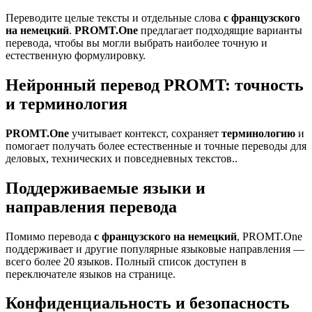
Переводите целые тексты и отдельные слова
с французского
на немецкий
.
PROMT.One
предлагает подходящие варианты
перевода, чтобы вы могли выбрать наиболее точную и
естественную формулировку.
Нейронный перевод PROMT: точность
и терминология
PROMT.One
учитывает контекст, сохраняет
терминологию
и
помогает получать более естественные и точные переводы для
деловых, технических и повседневных текстов..
Поддерживаемые языки и
направления перевода
Помимо перевода
с французского на немецкий
, PROMT.One
поддерживает и другие популярные языковые направления —
всего более 20 языков. Полный список доступен в
переключателе языков на странице.
Конфиденциальность и безопасность