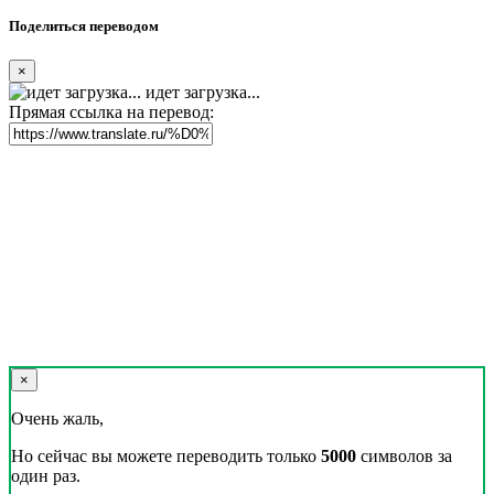
Поделиться переводом
×
идет загрузка...
Прямая ссылка на перевод:
×
Очень жаль,
Но сейчас вы можете переводить только
5000
символов за
один раз.