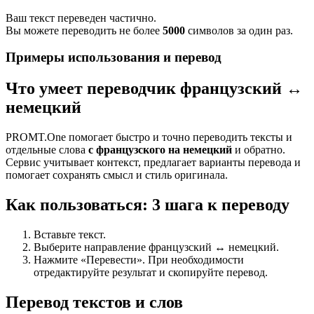
Ваш текст переведен частично.
Вы можете переводить не более
5000
символов за один раз.
Примеры использования и перевод
Что умеет переводчик французский ↔
немецкий
PROMT.One помогает быстро и точно переводить тексты и
отдельные слова
с французского на немецкий
и обратно.
Сервис учитывает контекст, предлагает варианты перевода и
помогает сохранять смысл и стиль оригинала.
Как пользоваться: 3 шага к переводу
Вставьте текст.
Выберите направление французский ↔ немецкий.
Нажмите «Перевести». При необходимости
отредактируйте результат и скопируйте перевод.
Перевод текстов и слов