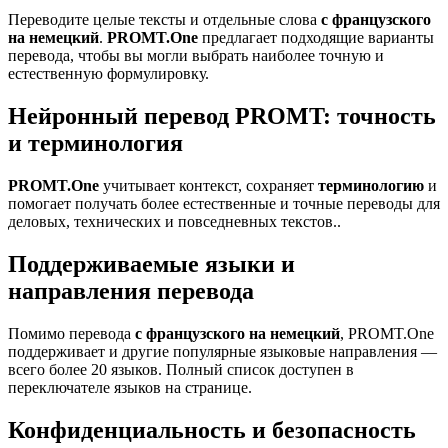
Переводите целые тексты и отдельные слова
с французского
на немецкий
.
PROMT.One
предлагает подходящие варианты
перевода, чтобы вы могли выбрать наиболее точную и
естественную формулировку.
Нейронный перевод PROMT: точность
и терминология
PROMT.One
учитывает контекст, сохраняет
терминологию
и
помогает получать более естественные и точные переводы для
деловых, технических и повседневных текстов..
Поддерживаемые языки и
направления перевода
Помимо перевода
с французского на немецкий
, PROMT.One
поддерживает и другие популярные языковые направления —
всего более 20 языков. Полный список доступен в
переключателе языков на странице.
Конфиденциальность и безопасность