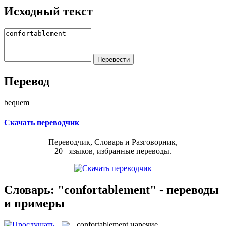
Исходный текст
Перевод
bequem
Скачать переводчик
Переводчик, Словарь и Разговорник,
20+ языков, избранные переводы.
Словарь: "confortablement" - переводы
и примеры
confortablement
наречие