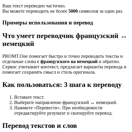
Ваш текст переведен частично.
Вы можете переводить не более
5000
символов за один раз.
Примеры использования и перевод
Что умеет переводчик французский ↔
немецкий
PROMT.One помогает быстро и точно переводить тексты и
отдельные слова
с французского на немецкий
и обратно.
Сервис учитывает контекст, предлагает варианты перевода и
помогает сохранять смысл и стиль оригинала.
Как пользоваться: 3 шага к переводу
Вставьте текст.
Выберите направление французский ↔ немецкий.
Нажмите «Перевести». При необходимости
отредактируйте результат и скопируйте перевод.
Перевод текстов и слов