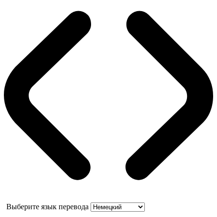
Выберите язык перевода