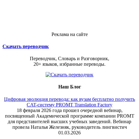
Реклама на сайте
Скачать переводчик
Переводчик, Словарь и Разговорник,
20+ языков, избранные переводы.
Наш Блог
Цифровая эволюция перевода: как вузам бесплатно получить
CAT-систему PROMT Translation Factory
18 февраля 2026 года прошел очередной вебинар,
посвященный Академической программе компании PROMT
для представителей высших учебных заведений. Вебинар
провела Наталья Железняк, руководитель лингвистич
01.03.2026