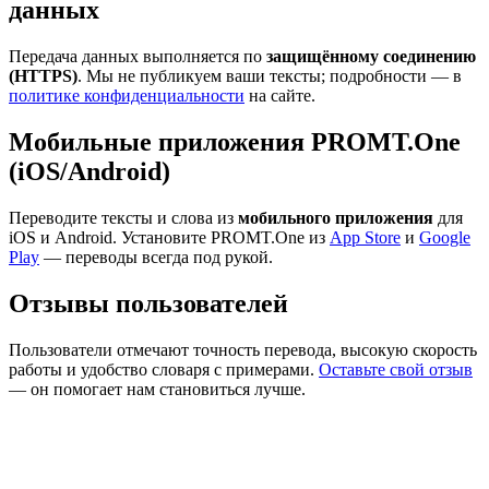
данных
Передача данных выполняется по
защищённому соединению
(HTTPS)
. Мы не публикуем ваши тексты; подробности — в
политике конфиденциальности
на сайте.
Мобильные приложения PROMT.One
(iOS/Android)
Переводите тексты и слова из
мобильного приложения
для
iOS и Android. Установите PROMT.One из
App Store
и
Google
Play
— переводы всегда под рукой.
Отзывы пользователей
Пользователи отмечают точность перевода, высокую скорость
работы и удобство словаря с примерами.
Оставьте свой отзыв
— он помогает нам становиться лучше.