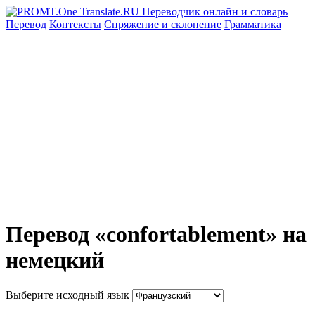
Перевод
Контексты
Спряжение
и склонение
Грамматика
Перевод «confortablement» на
немецкий
Выберите исходный язык