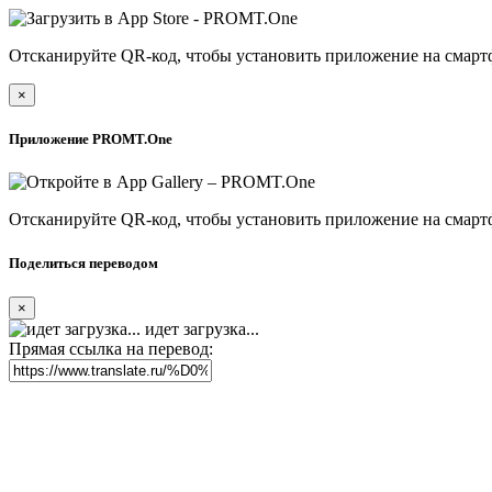
Отсканируйте QR-код, чтобы установить приложение на смарт
×
Приложение PROMT.One
Отсканируйте QR-код, чтобы установить приложение на смарт
Поделиться переводом
×
идет загрузка...
Прямая ссылка на перевод: