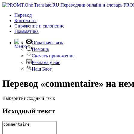
PRO
Перевод
Контексты
Спряжение
и склонение
Грамматика
Обратная связь
Помощь
Скачать приложение
Реклама у нас
Наш Блог
Перевод «commentaire» на не
Выберите исходный язык
Исходный текст