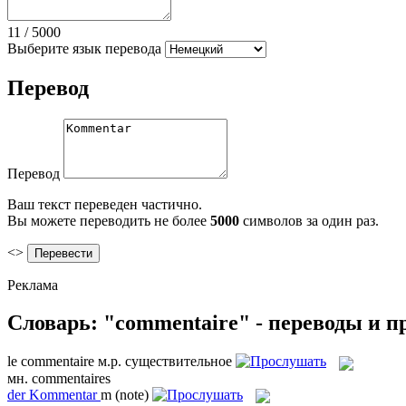
11
/
5000
Выберите язык перевода
Перевод
Перевод
Ваш текст переведен частично.
Вы можете переводить не более
5000
символов за один раз.
<>
Реклама
Словарь: "commentaire" - переводы и 
le
commentaire
м.р.
существительное
мн.
commentaires
der
Kommentar
m
(note)