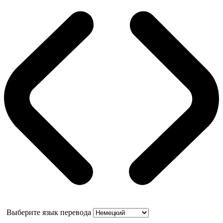
Выберите язык перевода