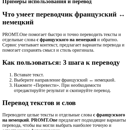
Примеры использования и перевод
Что умеет переводчик французский ↔
немецкий
PROMT.One помогает быстро и точно переводить тексты и
отдельные слова
с французского на немецкий
и обратно.
Сервис учитывает контекст, предлагает варианты перевода и
помогает сохранять смысл и стиль оригинала.
Как пользоваться: 3 шага к переводу
Вставьте текст.
Выберите направление французский ↔ немецкий.
Нажмите «Перевести». При необходимости
отредактируйте результат и скопируйте перевод.
Перевод текстов и слов
Переводите целые тексты и отдельные слова
с французского
на немецкий
.
PROMT.One
предлагает подходящие варианты
перевода, чтобы вы могли выбрать наиболее точную и