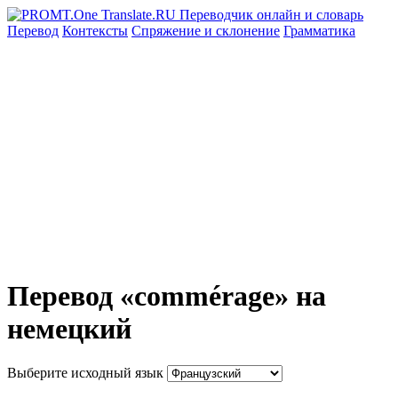
Перевод
Контексты
Спряжение
и склонение
Грамматика
Перевод «commérage» на
немецкий
Выберите исходный язык