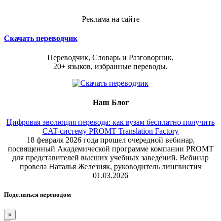
Реклама на сайте
Скачать переводчик
Переводчик, Словарь и Разговорник,
20+ языков, избранные переводы.
Наш Блог
Цифровая эволюция перевода: как вузам бесплатно получить
CAT-систему PROMT Translation Factory
18 февраля 2026 года прошел очередной вебинар,
посвященный Академической программе компании PROMT
для представителей высших учебных заведений. Вебинар
провела Наталья Железняк, руководитель лингвистич
01.03.2026
Поделиться переводом
×