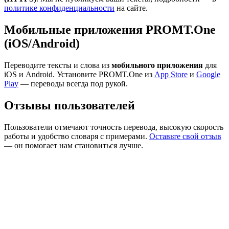
политике конфиденциальности
на сайте.
Мобильные приложения PROMT.One
(iOS/Android)
Переводите тексты и слова из
мобильного приложения
для
iOS и Android. Установите PROMT.One из
App Store
и
Google
Play
— переводы всегда под рукой.
Отзывы пользователей
Пользователи отмечают точность перевода, высокую скорость
работы и удобство словаря с примерами.
Оставьте свой отзыв
— он помогает нам становиться лучше.