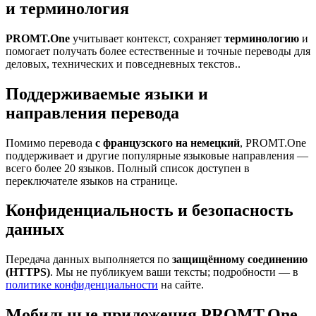
и терминология
PROMT.One
учитывает контекст, сохраняет
терминологию
и
помогает получать более естественные и точные переводы для
деловых, технических и повседневных текстов..
Поддерживаемые языки и
направления перевода
Помимо перевода
с французского на немецкий
, PROMT.One
поддерживает и другие популярные языковые направления —
всего более 20 языков. Полный список доступен в
переключателе языков на странице.
Конфиденциальность и безопасность
данных
Передача данных выполняется по
защищённому соединению
(HTTPS)
. Мы не публикуем ваши тексты; подробности — в
политике конфиденциальности
на сайте.
Мобильные приложения PROMT.One