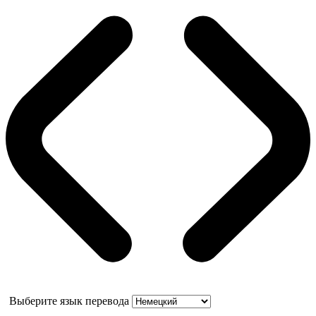
Выберите язык перевода