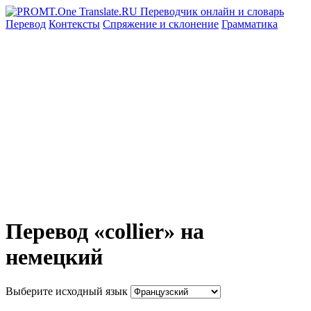
Перевод
Контексты
Спряжение
и склонение
Грамматика
Перевод «collier» на
немецкий
Выберите исходный язык