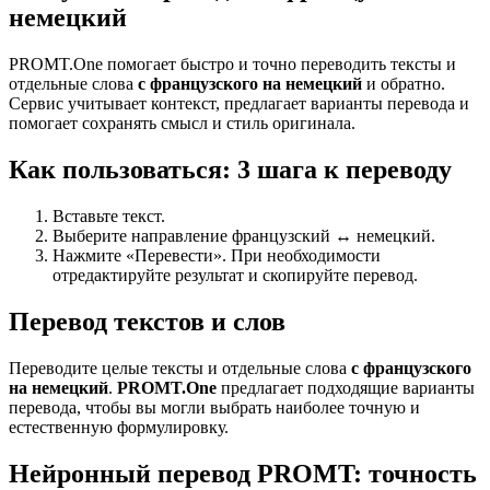
немецкий
PROMT.One помогает быстро и точно переводить тексты и
отдельные слова
с французского на немецкий
и обратно.
Сервис учитывает контекст, предлагает варианты перевода и
помогает сохранять смысл и стиль оригинала.
Как пользоваться: 3 шага к переводу
Вставьте текст.
Выберите направление французский ↔ немецкий.
Нажмите «Перевести». При необходимости
отредактируйте результат и скопируйте перевод.
Перевод текстов и слов
Переводите целые тексты и отдельные слова
с французского
на немецкий
.
PROMT.One
предлагает подходящие варианты
перевода, чтобы вы могли выбрать наиболее точную и
естественную формулировку.
Нейронный перевод PROMT: точность