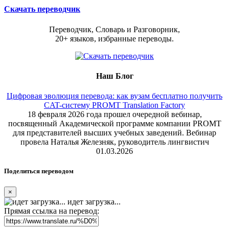
Скачать переводчик
Переводчик, Словарь и Разговорник,
20+ языков, избранные переводы.
Наш Блог
Цифровая эволюция перевода: как вузам бесплатно получить
CAT-систему PROMT Translation Factory
18 февраля 2026 года прошел очередной вебинар,
посвященный Академической программе компании PROMT
для представителей высших учебных заведений. Вебинар
провела Наталья Железняк, руководитель лингвистич
01.03.2026
Поделиться переводом
×
идет загрузка...
Прямая ссылка на перевод: