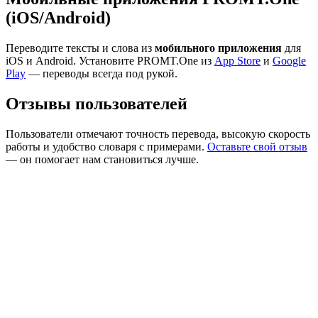
(iOS/Android)
Переводите тексты и слова из
мобильного приложения
для
iOS и Android. Установите PROMT.One из
App Store
и
Google
Play
— переводы всегда под рукой.
Отзывы пользователей
Пользователи отмечают точность перевода, высокую скорость
работы и удобство словаря с примерами.
Оставьте свой отзыв
— он помогает нам становиться лучше.