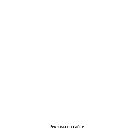
Реклама на сайте