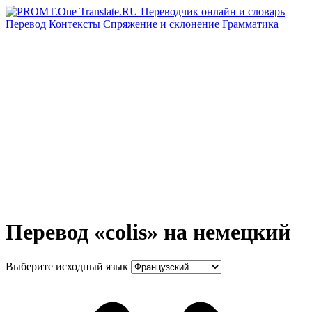
Перевод
Контексты
Спряжение
и склонение
Грамматика
Перевод «colis» на немецкий
Выберите исходный язык