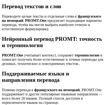
Перевод текстов и слов
Переводите целые тексты и отдельные слова
с французского
на немецкий
.
PROMT.One
предлагает подходящие варианты
перевода, чтобы вы могли выбрать наиболее точную и
естественную формулировку.
Нейронный перевод PROMT: точность
и терминология
PROMT.One
учитывает контекст, сохраняет
терминологию
и
помогает получать более естественные и точные переводы для
деловых, технических и повседневных текстов..
Поддерживаемые языки и
направления перевода
Помимо перевода
с французского на немецкий
, PROMT.One
поддерживает и другие популярные языковые направления —
всего более 20 языков. Полный список доступен в
переключателе языков на странице.