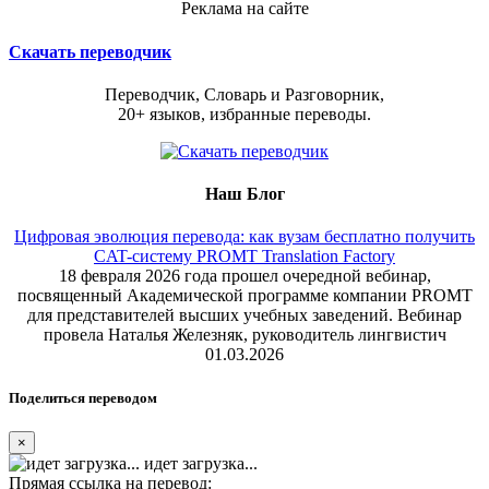
Реклама на сайте
Скачать переводчик
Переводчик, Словарь и Разговорник,
20+ языков, избранные переводы.
Наш Блог
Цифровая эволюция перевода: как вузам бесплатно получить
CAT-систему PROMT Translation Factory
18 февраля 2026 года прошел очередной вебинар,
посвященный Академической программе компании PROMT
для представителей высших учебных заведений. Вебинар
провела Наталья Железняк, руководитель лингвистич
01.03.2026
Поделиться переводом
×
идет загрузка...
Прямая ссылка на перевод: