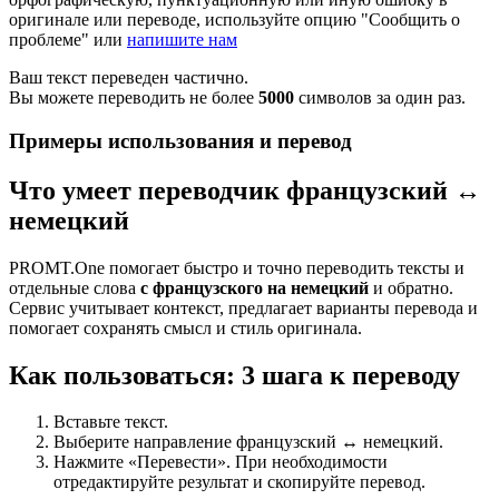
оригинале или переводе, используйте опцию "Сообщить о
проблеме" или
напишите нам
Ваш текст переведен частично.
Вы можете переводить не более
5000
символов за один раз.
Примеры использования и перевод
Что умеет переводчик французский ↔
немецкий
PROMT.One помогает быстро и точно переводить тексты и
отдельные слова
с французского на немецкий
и обратно.
Сервис учитывает контекст, предлагает варианты перевода и
помогает сохранять смысл и стиль оригинала.
Как пользоваться: 3 шага к переводу
Вставьте текст.
Выберите направление французский ↔ немецкий.
Нажмите «Перевести». При необходимости
отредактируйте результат и скопируйте перевод.