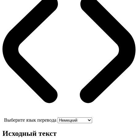
Выберите язык перевода
Исходный текст