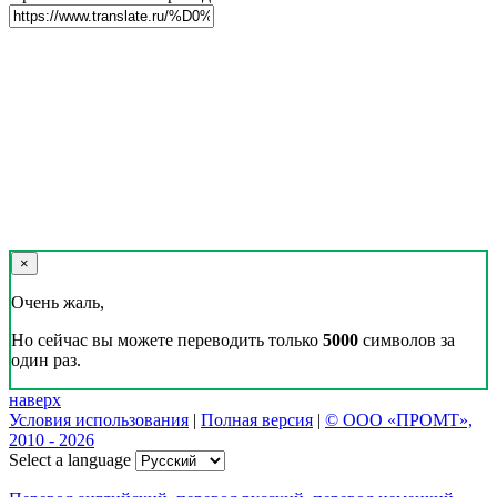
×
Очень жаль,
Но сейчас вы можете переводить только
5000
символов за
один раз.
наверх
Условия использования
|
Полная версия
|
© ООО «ПРОМТ»,
2010 - 2026
Select a language