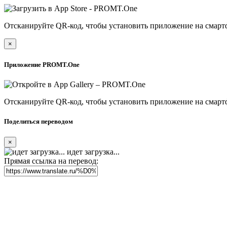
Отсканируйте QR-код, чтобы установить приложение на смарт
×
Приложение PROMT.One
Отсканируйте QR-код, чтобы установить приложение на смарт
Поделиться переводом
×
идет загрузка...
Прямая ссылка на перевод: