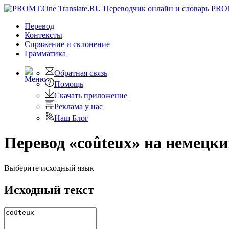
PRO
Перевод
Контексты
Спряжение
и склонение
Грамматика
Обратная связь
Помощь
Скачать приложение
Реклама у нас
Наш Блог
Перевод «coûteux» на немецк
Выберите исходный язык
Исходный текст