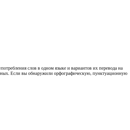
употребления слов в одном языке и вариантов их перевода на
анных. Если вы обнаружили орфографическую, пунктуационную