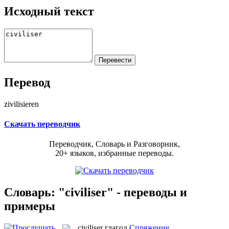
Исходный текст
Перевод
zivilisieren
Скачать переводчик
Переводчик, Словарь и Разговорник,
20+ языков, избранные переводы.
Словарь: "civiliser" - переводы и
примеры
civiliser
глагол
Спряжение