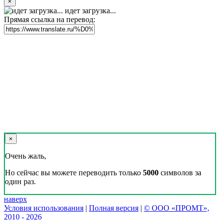
×
идет загрузка...
Прямая ссылка на перевод:
×
Очень жаль,
Но сейчас вы можете переводить только
5000
символов за
один раз.
наверх
Условия использования
|
Полная версия
|
© ООО «ПРОМТ»,
2010 - 2026