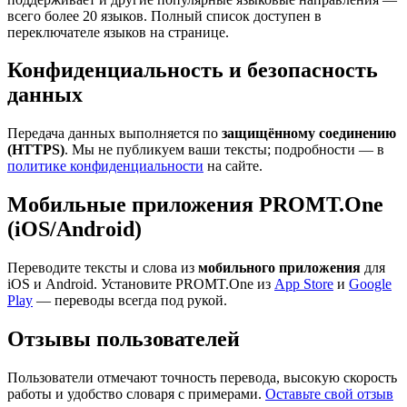
всего более 20 языков. Полный список доступен в
переключателе языков на странице.
Конфиденциальность и безопасность
данных
Передача данных выполняется по
защищённому соединению
(HTTPS)
. Мы не публикуем ваши тексты; подробности — в
политике конфиденциальности
на сайте.
Мобильные приложения PROMT.One
(iOS/Android)
Переводите тексты и слова из
мобильного приложения
для
iOS и Android. Установите PROMT.One из
App Store
и
Google
Play
— переводы всегда под рукой.
Отзывы пользователей
Пользователи отмечают точность перевода, высокую скорость
работы и удобство словаря с примерами.
Оставьте свой отзыв