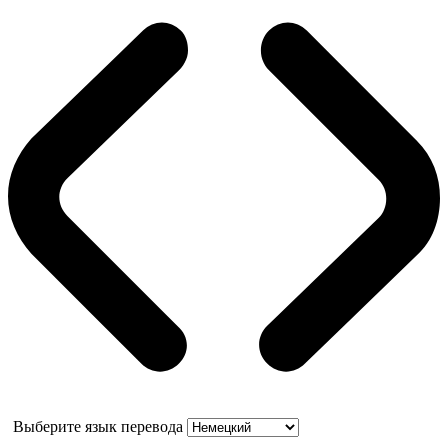
Выберите язык перевода