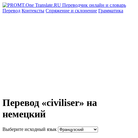
Перевод
Контексты
Спряжение
и склонение
Грамматика
Перевод «civiliser» на
немецкий
Выберите исходный язык