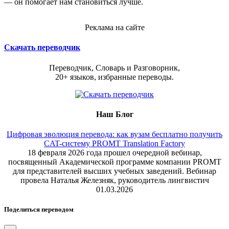
— он помогает нам становиться лучше.
Реклама на сайте
Скачать переводчик
Переводчик, Словарь и Разговорник,
20+ языков, избранные переводы.
Наш Блог
Цифровая эволюция перевода: как вузам бесплатно получить
CAT-систему PROMT Translation Factory
18 февраля 2026 года прошел очередной вебинар,
посвященный Академической программе компании PROMT
для представителей высших учебных заведений. Вебинар
провела Наталья Железняк, руководитель лингвистич
01.03.2026
Поделиться переводом