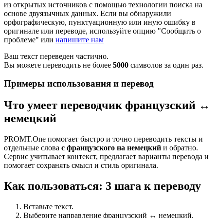
из открытых источников с помощью технологии поиска на
основе двуязычных данных. Если вы обнаружили
орфографическую, пунктуационную или иную ошибку в
оригинале или переводе, используйте опцию "Сообщить о
проблеме" или
напишите нам
Ваш текст переведен частично.
Вы можете переводить не более
5000
символов за один раз.
Примеры использования и перевод
Что умеет переводчик французский ↔
немецкий
PROMT.One помогает быстро и точно переводить тексты и
отдельные слова
с французского на немецкий
и обратно.
Сервис учитывает контекст, предлагает варианты перевода и
помогает сохранять смысл и стиль оригинала.
Как пользоваться: 3 шага к переводу
Вставьте текст.
Выберите направление французский ↔ немецкий.