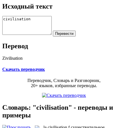
Исходный текст
Перевод
Zivilisation
Скачать переводчик
Переводчик, Словарь и Разговорник,
20+ языков, избранные переводы.
Словарь: "civilisation" - переводы и
примеры
la
civilisation
f
существительное