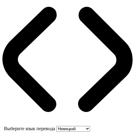
Выберите язык перевода