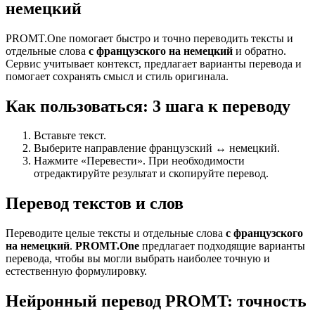
немецкий
PROMT.One помогает быстро и точно переводить тексты и
отдельные слова
с французского на немецкий
и обратно.
Сервис учитывает контекст, предлагает варианты перевода и
помогает сохранять смысл и стиль оригинала.
Как пользоваться: 3 шага к переводу
Вставьте текст.
Выберите направление французский ↔ немецкий.
Нажмите «Перевести». При необходимости
отредактируйте результат и скопируйте перевод.
Перевод текстов и слов
Переводите целые тексты и отдельные слова
с французского
на немецкий
.
PROMT.One
предлагает подходящие варианты
перевода, чтобы вы могли выбрать наиболее точную и
естественную формулировку.
Нейронный перевод PROMT: точность