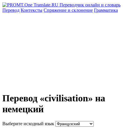
Перевод
Контексты
Спряжение
и склонение
Грамматика
Перевод «civilisation» на
немецкий
Выберите исходный язык