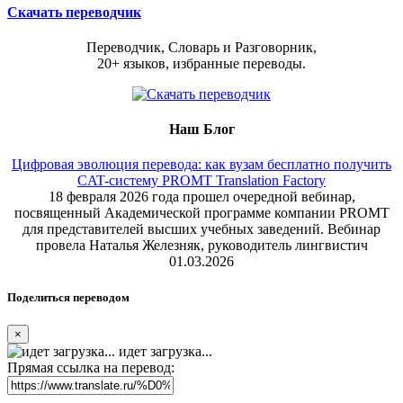
Скачать переводчик
Переводчик, Словарь и Разговорник,
20+ языков, избранные переводы.
Наш Блог
Цифровая эволюция перевода: как вузам бесплатно получить
CAT-систему PROMT Translation Factory
18 февраля 2026 года прошел очередной вебинар,
посвященный Академической программе компании PROMT
для представителей высших учебных заведений. Вебинар
провела Наталья Железняк, руководитель лингвистич
01.03.2026
Поделиться переводом
×
идет загрузка...
Прямая ссылка на перевод: