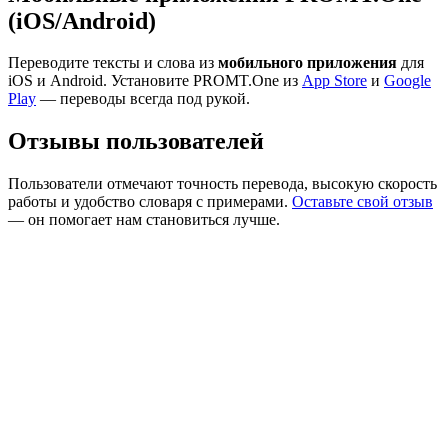
(iOS/Android)
Переводите тексты и слова из
мобильного приложения
для
iOS и Android. Установите PROMT.One из
App Store
и
Google
Play
— переводы всегда под рукой.
Отзывы пользователей
Пользователи отмечают точность перевода, высокую скорость
работы и удобство словаря с примерами.
Оставьте свой отзыв
— он помогает нам становиться лучше.