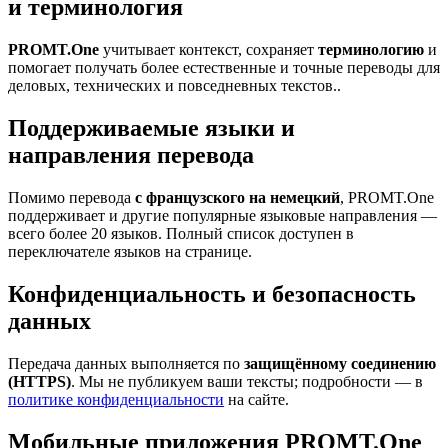
и терминология
PROMT.One
учитывает контекст, сохраняет
терминологию
и
помогает получать более естественные и точные переводы для
деловых, технических и повседневных текстов..
Поддерживаемые языки и
направления перевода
Помимо перевода
с французского на немецкий
, PROMT.One
поддерживает и другие популярные языковые направления —
всего более 20 языков. Полный список доступен в
переключателе языков на странице.
Конфиденциальность и безопасность
данных
Передача данных выполняется по
защищённому соединению
(HTTPS)
. Мы не публикуем ваши тексты; подробности — в
политике конфиденциальности
на сайте.
Мобильные приложения PROMT.One