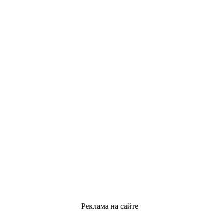
Реклама на сайте