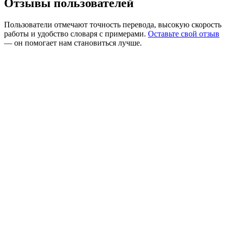
Отзывы пользователей
Пользователи отмечают точность перевода, высокую скорость
работы и удобство словаря с примерами.
Оставьте свой отзыв
— он помогает нам становиться лучше.