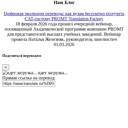
Наш Блог
Цифровая эволюция перевода: как вузам бесплатно получить
CAT-систему PROMT Translation Factory
18 февраля 2026 года прошел очередной вебинар,
посвященный Академической программе компании PROMT
для представителей высших учебных заведений. Вебинар
провела Наталья Железняк, руководитель лингвистич
01.03.2026
Поделиться переводом
×
идет загрузка...
Прямая ссылка на перевод: