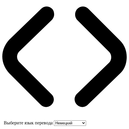
Выберите язык перевода