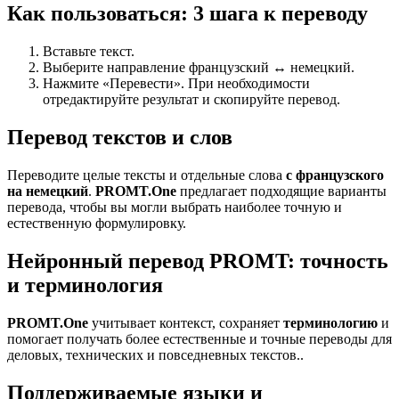
Как пользоваться: 3 шага к переводу
Вставьте текст.
Выберите направление французский ↔ немецкий.
Нажмите «Перевести». При необходимости
отредактируйте результат и скопируйте перевод.
Перевод текстов и слов
Переводите целые тексты и отдельные слова
с французского
на немецкий
.
PROMT.One
предлагает подходящие варианты
перевода, чтобы вы могли выбрать наиболее точную и
естественную формулировку.
Нейронный перевод PROMT: точность
и терминология
PROMT.One
учитывает контекст, сохраняет
терминологию
и
помогает получать более естественные и точные переводы для
деловых, технических и повседневных текстов..
Поддерживаемые языки и