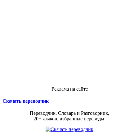
Реклама на сайте
Скачать переводчик
Переводчик, Словарь и Разговорник,
20+ языков, избранные переводы.