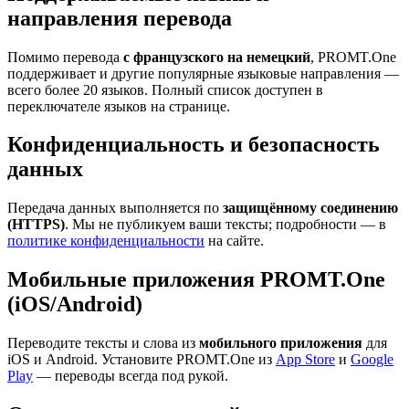
направления перевода
Помимо перевода
с французского на немецкий
, PROMT.One
поддерживает и другие популярные языковые направления —
всего более 20 языков. Полный список доступен в
переключателе языков на странице.
Конфиденциальность и безопасность
данных
Передача данных выполняется по
защищённому соединению
(HTTPS)
. Мы не публикуем ваши тексты; подробности — в
политике конфиденциальности
на сайте.
Мобильные приложения PROMT.One
(iOS/Android)
Переводите тексты и слова из
мобильного приложения
для
iOS и Android. Установите PROMT.One из
App Store
и
Google
Play
— переводы всегда под рукой.