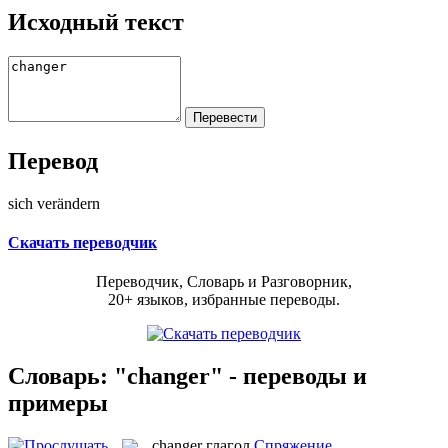
Исходный текст
Перевод
sich verändern
Скачать переводчик
Переводчик, Словарь и Разговорник,
20+ языков, избранные переводы.
Словарь: "changer" - переводы и
примеры
changer
глагол
Спряжение