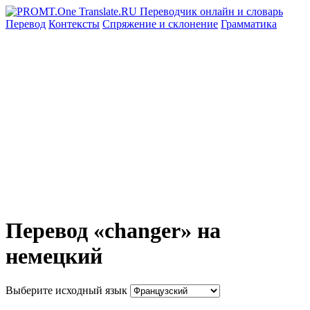
Перевод
Контексты
Спряжение
и склонение
Грамматика
Перевод «changer» на
немецкий
Выберите исходный язык