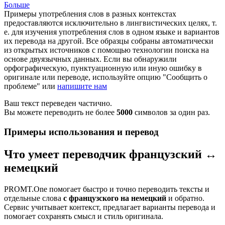
Больше
Примеры употребления слов в разных контекстах
предоставляются исключительно в лингвистических целях, т.
е. для изучения употребления слов в одном языке и вариантов
их перевода на другой. Все образцы собраны автоматически
из открытых источников с помощью технологии поиска на
основе двуязычных данных. Если вы обнаружили
орфографическую, пунктуационную или иную ошибку в
оригинале или переводе, используйте опцию "Сообщить о
проблеме" или
напишите нам
Ваш текст переведен частично.
Вы можете переводить не более
5000
символов за один раз.
Примеры использования и перевод
Что умеет переводчик французский ↔
немецкий
PROMT.One помогает быстро и точно переводить тексты и
отдельные слова
с французского на немецкий
и обратно.
Сервис учитывает контекст, предлагает варианты перевода и
помогает сохранять смысл и стиль оригинала.