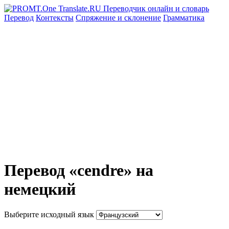
Перевод
Контексты
Спряжение
и склонение
Грамматика
Перевод «cendre» на
немецкий
Выберите исходный язык