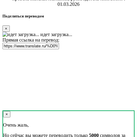
01.03.2026
Поделиться переводом
×
идет загрузка...
Прямая ссылка на перевод:
×
Очень жаль,
Но сейчас вы можете переводить только
5000
символов за