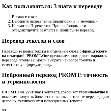
Как пользоваться: 3 шага к переводу
Вставьте текст.
Выберите направление французский ↔ немецкий.
Нажмите «Перевести». При необходимости
отредактируйте результат и скопируйте перевод.
Перевод текстов и слов
Переводите целые тексты и отдельные слова
с французского
на немецкий
.
PROMT.One
предлагает подходящие варианты
перевода, чтобы вы могли выбрать наиболее точную и
естественную формулировку.
Нейронный перевод PROMT: точность
и терминология
PROMT.One
учитывает контекст, сохраняет
терминологию
и
помогает получать более естественные и точные переводы для
деловых, технических и повседневных текстов..