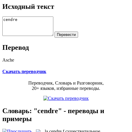
Исходный текст
Перевод
Asche
Скачать переводчик
Переводчик, Словарь и Разговорник,
20+ языков, избранные переводы.
Словарь: "cendre" - переводы и
примеры
la
cendre
f
существительное