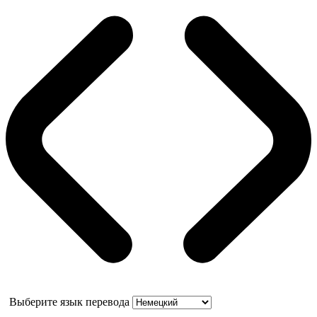
Выберите язык перевода