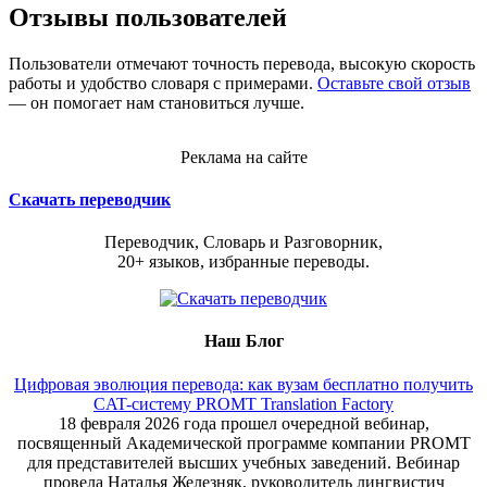
Отзывы пользователей
Пользователи отмечают точность перевода, высокую скорость
работы и удобство словаря с примерами.
Оставьте свой отзыв
— он помогает нам становиться лучше.
Реклама на сайте
Скачать переводчик
Переводчик, Словарь и Разговорник,
20+ языков, избранные переводы.
Наш Блог
Цифровая эволюция перевода: как вузам бесплатно получить
CAT-систему PROMT Translation Factory
18 февраля 2026 года прошел очередной вебинар,
посвященный Академической программе компании PROMT
для представителей высших учебных заведений. Вебинар
провела Наталья Железняк, руководитель лингвистич