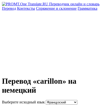
Перевод
Контексты
Спряжение
и склонение
Грамматика
Перевод «carillon» на
немецкий
Выберите исходный язык