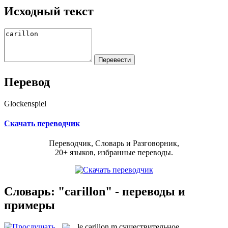
Исходный текст
Перевод
Glockenspiel
Скачать переводчик
Переводчик, Словарь и Разговорник,
20+ языков, избранные переводы.
Словарь: "carillon" - переводы и
примеры
le
carillon
m
существительное