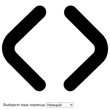
Выберите язык перевода