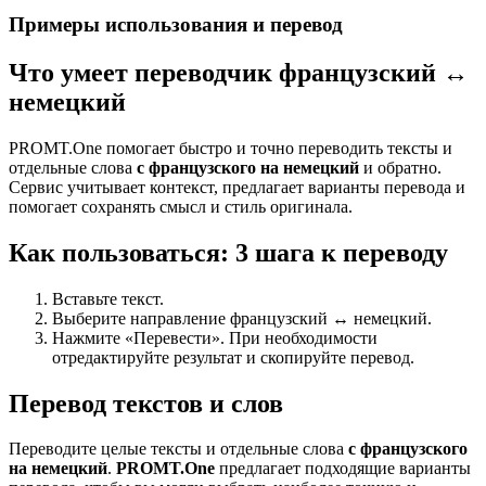
Примеры использования и перевод
Что умеет переводчик французский ↔
немецкий
PROMT.One помогает быстро и точно переводить тексты и
отдельные слова
с французского на немецкий
и обратно.
Сервис учитывает контекст, предлагает варианты перевода и
помогает сохранять смысл и стиль оригинала.
Как пользоваться: 3 шага к переводу
Вставьте текст.
Выберите направление французский ↔ немецкий.
Нажмите «Перевести». При необходимости
отредактируйте результат и скопируйте перевод.
Перевод текстов и слов
Переводите целые тексты и отдельные слова
с французского
на немецкий
.
PROMT.One
предлагает подходящие варианты