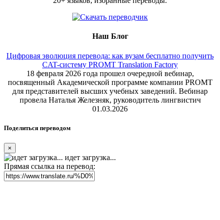
20+ языков, избранные переводы.
Наш Блог
Цифровая эволюция перевода: как вузам бесплатно получить
CAT-систему PROMT Translation Factory
18 февраля 2026 года прошел очередной вебинар,
посвященный Академической программе компании PROMT
для представителей высших учебных заведений. Вебинар
провела Наталья Железняк, руководитель лингвистич
01.03.2026
Поделиться переводом
×
идет загрузка...
Прямая ссылка на перевод: