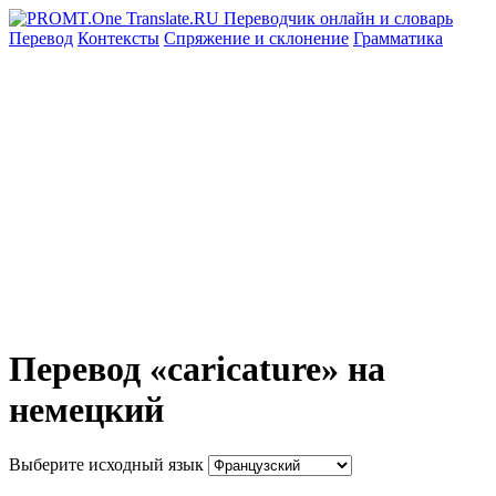
Перевод
Контексты
Спряжение
и склонение
Грамматика
Перевод «caricature» на
немецкий
Выберите исходный язык