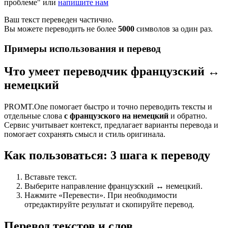
проблеме" или
напишите нам
Ваш текст переведен частично.
Вы можете переводить не более
5000
символов за один раз.
Примеры использования и перевод
Что умеет переводчик французский ↔
немецкий
PROMT.One помогает быстро и точно переводить тексты и
отдельные слова
с французского на немецкий
и обратно.
Сервис учитывает контекст, предлагает варианты перевода и
помогает сохранять смысл и стиль оригинала.
Как пользоваться: 3 шага к переводу
Вставьте текст.
Выберите направление французский ↔ немецкий.
Нажмите «Перевести». При необходимости
отредактируйте результат и скопируйте перевод.
Перевод текстов и слов