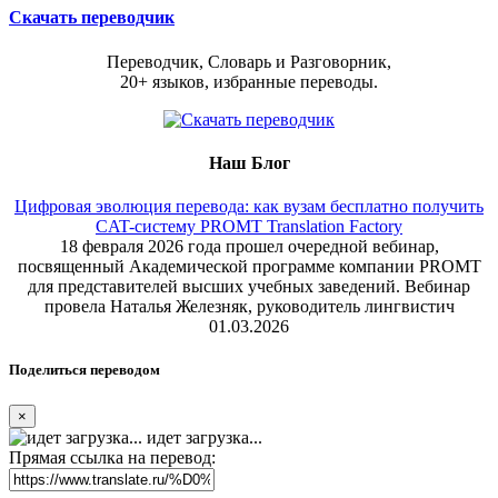
Скачать переводчик
Переводчик, Словарь и Разговорник,
20+ языков, избранные переводы.
Наш Блог
Цифровая эволюция перевода: как вузам бесплатно получить
CAT-систему PROMT Translation Factory
18 февраля 2026 года прошел очередной вебинар,
посвященный Академической программе компании PROMT
для представителей высших учебных заведений. Вебинар
провела Наталья Железняк, руководитель лингвистич
01.03.2026
Поделиться переводом
×
идет загрузка...
Прямая ссылка на перевод: