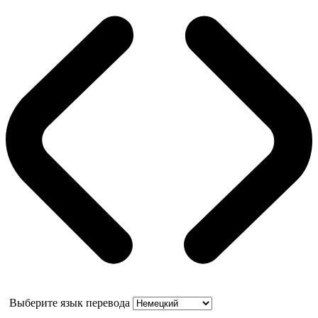
Выберите язык перевода