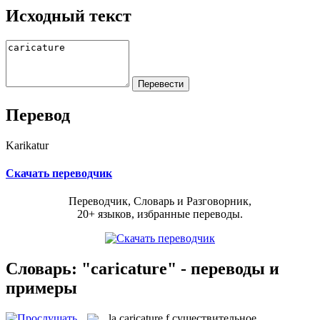
Исходный текст
Перевод
Karikatur
Скачать переводчик
Переводчик, Словарь и Разговорник,
20+ языков, избранные переводы.
Словарь: "caricature" - переводы и
примеры
la
caricature
f
существительное