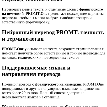
Переводите целые тексты и отдельные слова
с французского
на немецкий
.
PROMT.One
предлагает подходящие варианты
перевода, чтобы вы могли выбрать наиболее точную и
естественную формулировку.
Нейронный перевод PROMT: точность
и терминология
PROMT.One
учитывает контекст, сохраняет
терминологию
и
помогает получать более естественные и точные переводы для
деловых, технических и повседневных текстов..
Поддерживаемые языки и
направления перевода
Помимо перевода
с французского на немецкий
, PROMT.One
поддерживает и другие популярные языковые направления —
всего более 20 языков. Полный список доступен в
переключателе языков на странице.