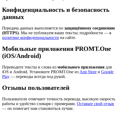
Конфиденциальность и безопасность
данных
Передача данных выполняется по
защищённому соединению
(HTTPS)
. Мы не публикуем ваши тексты; подробности — в
политике конфиденциальности
на сайте.
Мобильные приложения PROMT.One
(iOS/Android)
Переводите тексты и слова из
мобильного приложения
для
iOS и Android. Установите PROMT.One из
App Store
и
Google
Play
— переводы всегда под рукой.
Отзывы пользователей
Пользователи отмечают точность перевода, высокую скорость
работы и удобство словаря с примерами.
Оставьте свой отзыв
— он помогает нам становиться лучше.