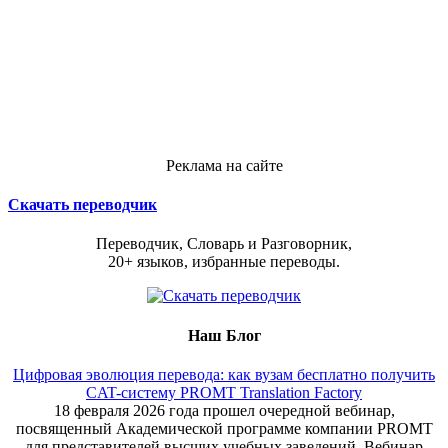
Реклама на сайте
Скачать переводчик
Переводчик, Словарь и Разговорник,
20+ языков, избранные переводы.
Наш Блог
Цифровая эволюция перевода: как вузам бесплатно получить
CAT-систему PROMT Translation Factory
18 февраля 2026 года прошел очередной вебинар,
посвященный Академической программе компании PROMT
для представителей высших учебных заведений. Вебинар