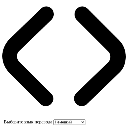
Выберите язык перевода