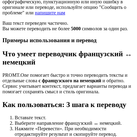
орфографическую, пунктуационную или иную ошибку в
оригинале или переводе, используйте опцию "Сообщить о
проблеме" или
напишите нам
Ваш текст переведен частично.
Вы можете переводить не более
5000
символов за один раз.
Примеры использования и перевод
Что умеет переводчик французский ↔
немецкий
PROMT.One помогает быстро и точно переводить тексты и
отдельные слова
с французского на немецкий
и обратно.
Сервис учитывает контекст, предлагает варианты перевода и
помогает сохранять смысл и стиль оригинала.
Как пользоваться: 3 шага к переводу
Вставьте текст.
Выберите направление французский ↔ немецкий.
Нажмите «Перевести». При необходимости
отредактируйте результат и скопируйте перевод.