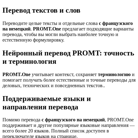
Перевод текстов и слов
Переводите целые тексты и отдельные слова
с французского
на немецкий
.
PROMT.One
предлагает подходящие варианты
перевода, чтобы вы могли выбрать наиболее точную и
естественную формулировку.
Нейронный перевод PROMT: точность
и терминология
PROMT.One
учитывает контекст, сохраняет
терминологию
и
помогает получать более естественные и точные переводы для
деловых, технических и повседневных текстов..
Поддерживаемые языки и
направления перевода
Помимо перевода
с французского на немецкий
, PROMT.One
поддерживает и другие популярные языковые направления —
всего более 20 языков. Полный список доступен в
переключателе языков на странице.