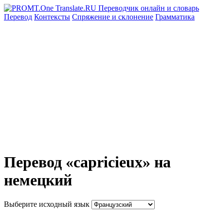
Перевод
Контексты
Спряжение
и склонение
Грамматика
Перевод «capricieux» на
немецкий
Выберите исходный язык