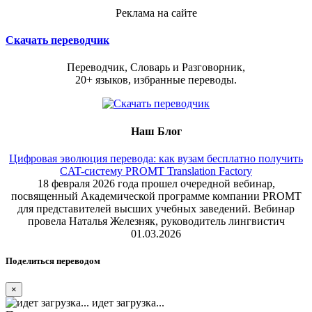
Реклама на сайте
Скачать переводчик
Переводчик, Словарь и Разговорник,
20+ языков, избранные переводы.
Наш Блог
Цифровая эволюция перевода: как вузам бесплатно получить
CAT-систему PROMT Translation Factory
18 февраля 2026 года прошел очередной вебинар,
посвященный Академической программе компании PROMT
для представителей высших учебных заведений. Вебинар
провела Наталья Железняк, руководитель лингвистич
01.03.2026
Поделиться переводом
×
идет загрузка...