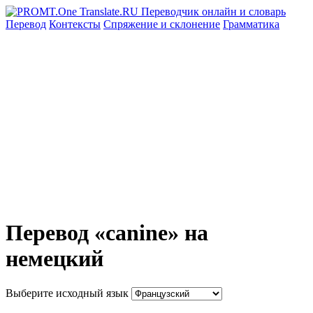
Перевод
Контексты
Спряжение
и склонение
Грамматика
Перевод «canine» на
немецкий
Выберите исходный язык