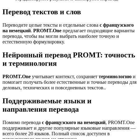
Перевод текстов и слов
Переводите целые тексты и отдельные слова
с французского
на немецкий
.
PROMT.One
предлагает подходящие варианты
перевода, чтобы вы могли выбрать наиболее точную и
естественную формулировку.
Нейронный перевод PROMT: точность
и терминология
PROMT.One
учитывает контекст, сохраняет
терминологию
и
помогает получать более естественные и точные переводы для
деловых, технических и повседневных текстов..
Поддерживаемые языки и
направления перевода
Помимо перевода
с французского на немецкий
, PROMT.One
поддерживает и другие популярные языковые направления —
всего более 20 языков. Полный список доступен в