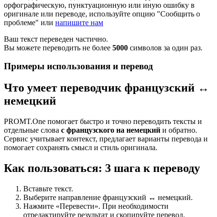
орфографическую, пунктуационную или иную ошибку в
оригинале или переводе, используйте опцию "Сообщить о
проблеме" или
напишите нам
Ваш текст переведен частично.
Вы можете переводить не более
5000
символов за один раз.
Примеры использования и перевод
Что умеет переводчик французский ↔
немецкий
PROMT.One помогает быстро и точно переводить тексты и
отдельные слова
с французского на немецкий
и обратно.
Сервис учитывает контекст, предлагает варианты перевода и
помогает сохранять смысл и стиль оригинала.
Как пользоваться: 3 шага к переводу
Вставьте текст.
Выберите направление французский ↔ немецкий.
Нажмите «Перевести». При необходимости
отредактируйте результат и скопируйте перевод.