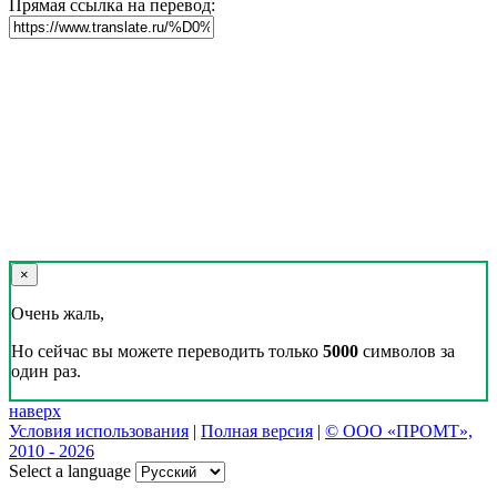
Прямая ссылка на перевод:
×
Очень жаль,
Но сейчас вы можете переводить только
5000
символов за
один раз.
наверх
Условия использования
|
Полная версия
|
© ООО «ПРОМТ»,
2010 - 2026
Select a language