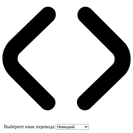
Выберите язык перевода