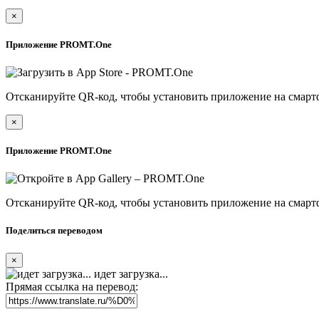
×
Приложение PROMT.One
Отсканируйте QR-код, чтобы установить приложение на смарт
×
Приложение PROMT.One
Отсканируйте QR-код, чтобы установить приложение на смарт
Поделиться переводом
×
идет загрузка...
Прямая ссылка на перевод: