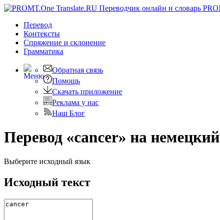
PRO
Перевод
Контексты
Спряжение
и склонение
Грамматика
Обратная связь
Помощь
Скачать приложение
Реклама у нас
Наш Блог
Перевод «cancer» на немецкий
Выберите исходный язык
Исходный текст