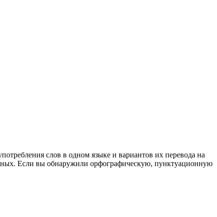
употребления слов в одном языке и вариантов их перевода на
анных. Если вы обнаружили орфографическую, пунктуационную