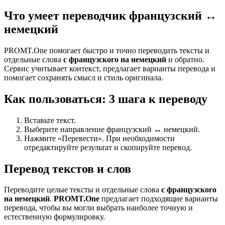
Что умеет переводчик французский ↔
немецкий
PROMT.One помогает быстро и точно переводить тексты и
отдельные слова
с французского на немецкий
и обратно.
Сервис учитывает контекст, предлагает варианты перевода и
помогает сохранять смысл и стиль оригинала.
Как пользоваться: 3 шага к переводу
Вставьте текст.
Выберите направление французский ↔ немецкий.
Нажмите «Перевести». При необходимости
отредактируйте результат и скопируйте перевод.
Перевод текстов и слов
Переводите целые тексты и отдельные слова
с французского
на немецкий
.
PROMT.One
предлагает подходящие варианты
перевода, чтобы вы могли выбрать наиболее точную и
естественную формулировку.