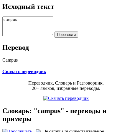
Исходный текст
Перевод
Campus
Скачать переводчик
Переводчик, Словарь и Разговорник,
20+ языков, избранные переводы.
Словарь: "campus" - переводы и
примеры
le
campus
m
существительное