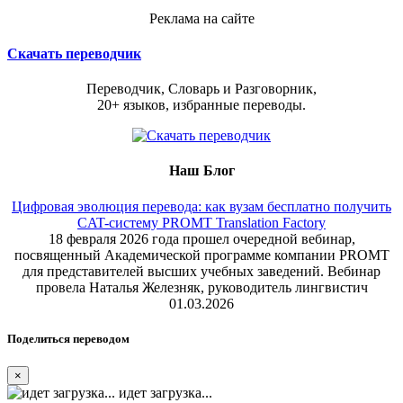
Реклама на сайте
Скачать переводчик
Переводчик, Словарь и Разговорник,
20+ языков, избранные переводы.
Наш Блог
Цифровая эволюция перевода: как вузам бесплатно получить
CAT-систему PROMT Translation Factory
18 февраля 2026 года прошел очередной вебинар,
посвященный Академической программе компании PROMT
для представителей высших учебных заведений. Вебинар
провела Наталья Железняк, руководитель лингвистич
01.03.2026
Поделиться переводом
×
идет загрузка...