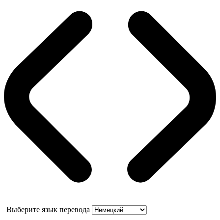
Выберите язык перевода