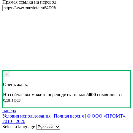
Прямая ссылка на перевод:
×
Очень жаль,
Но сейчас вы можете переводить только
5000
символов за
один раз.
наверх
Условия использования
|
Полная версия
|
© ООО «ПРОМТ»,
2010 - 2026
Select a language