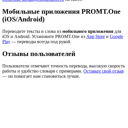
Мобильные приложения PROMT.One
(iOS/Android)
Переводите тексты и слова из
мобильного приложения
для
iOS и Android. Установите PROMT.One из
App Store
и
Google
Play
— переводы всегда под рукой.
Отзывы пользователей
Пользователи отмечают точность перевода, высокую скорость
работы и удобство словаря с примерами.
Оставьте свой отзыв
— он помогает нам становиться лучше.