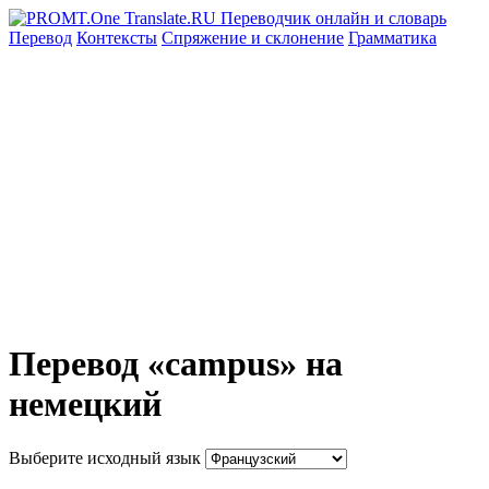
Перевод
Контексты
Спряжение
и склонение
Грамматика
Перевод «campus» на
немецкий
Выберите исходный язык